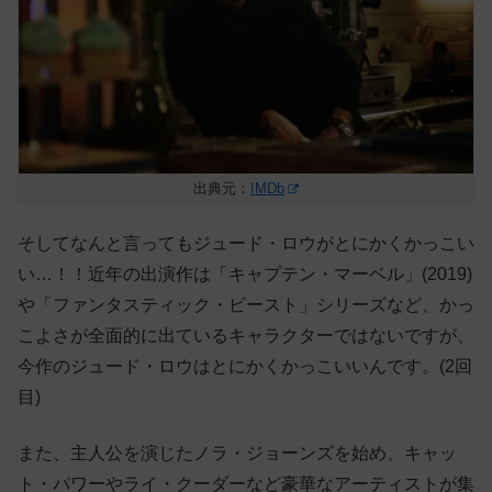
出典元：
IMDb
そしてなんと言ってもジュード・ロウがとにかくかっこい
い…！！近年の出演作は「キャプテン・マーベル」(2019)
や「ファンタスティック・ビースト」シリーズなど、かっ
こよさが全面的に出ているキャラクターではないですが、
今作のジュード・ロウはとにかくかっこいいんです。(2回
目)
また、主人公を演じたノラ・ジョーンズを始め、キャッ
ト・パワーやライ・クーダーなど豪華なアーティストが集