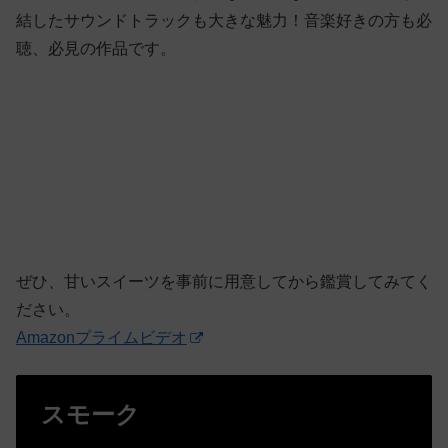
結したサウンドトラックも大きな魅力！音楽好きの方も必
聴、必見の作品です。
ぜひ、甘いスイーツを事前に用意してから鑑賞してみてく
ださい。
Amazonプライムビデオ
スモーク