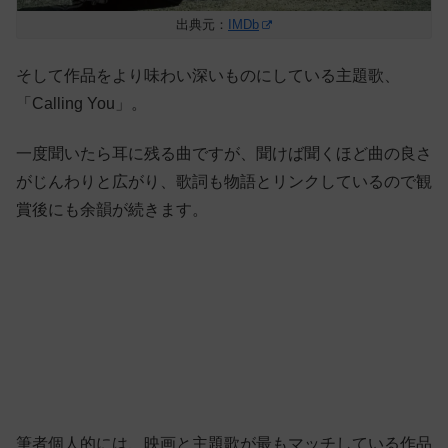
出典元：
IMDb
そして作品をより味わい深いものにしている主題歌、
「
Calling You
」。
一度聞いたら耳に残る曲ですが、聞けば聞くほど曲の良さ
がじんわりと広がり、歌詞も物語とリンクしているので観
賞後にも余韻が続きます。
筆者個人的には、映画と主題歌が最もマッチしている作品