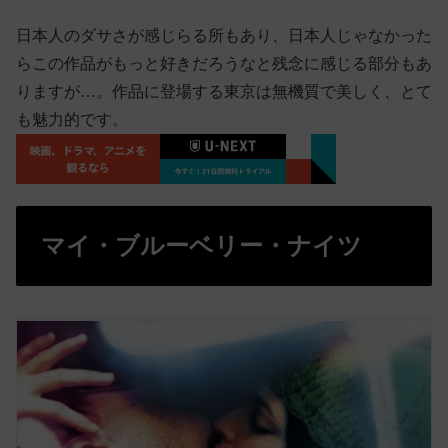
日本人のダサさが感じらる所もあり、日本人じゃなかった
らこの作品がもっと好きだろうなと残念に感じる部分もあ
りますが…。作品に登場する東京は無機質で美しく、とて
も魅力的です。
マイ・ブルーベリー・ナイツ