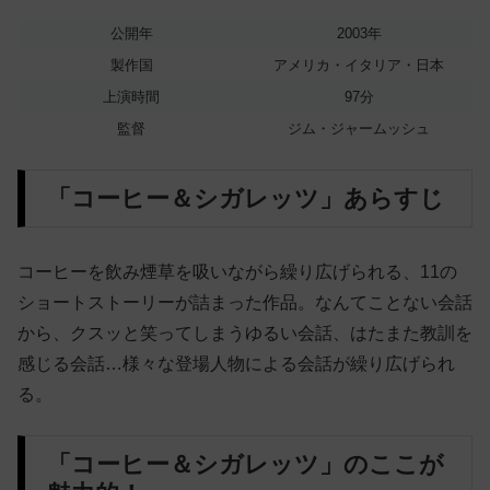
公開年
2003年
製作国
アメリカ・イタリア・日本
上演時間
97分
監督
ジム・ジャームッシュ
「コーヒー＆シガレッツ」あらすじ
コーヒーを飲み煙草を吸いながら繰り広げられる、11の
ショートストーリーが詰まった作品。なんてことない会話
から、クスッと笑ってしまうゆるい会話、はたまた教訓を
感じる会話…様々な登場人物による会話が繰り広げられ
る。
「コーヒー＆シガレッツ」のここが