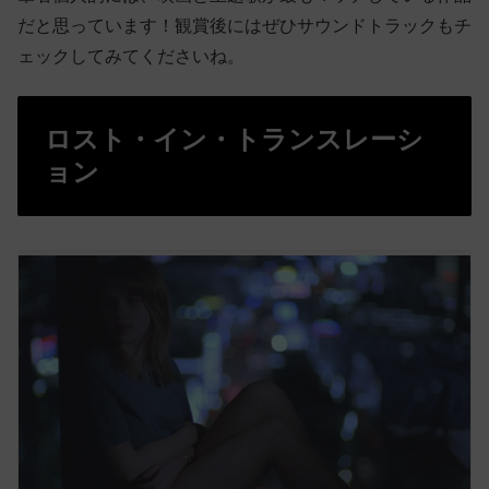
だと思っています！観賞後にはぜひサウンドトラックもチ
ェックしてみてくださいね。
ロスト・イン・トランスレーシ
ョン