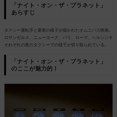
「ナイト・オン・ザ・プラネット」
あらすじ
タクシー運転手と乗客の様子が描かれたオムニバス映画
。
ロサンゼルス、ニューヨーク、パリ、ローマ、ヘルシンキ
それぞれの夜のタクシー
での様子が切り取られている。
「ナイト・オン・ザ・プラネット」
のここが魅力的！