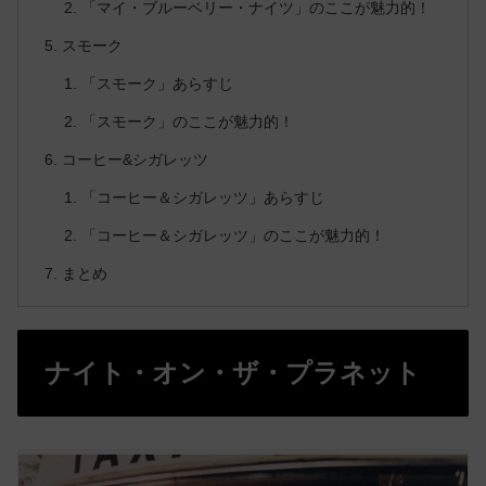
「マイ・ブルーベリー・ナイツ」のここが魅力的！
スモーク
「スモーク」あらすじ
「スモーク」のここが魅力的！
コーヒー&シガレッツ
「コーヒー＆シガレッツ」あらすじ
「コーヒー＆シガレッツ」のここが魅力的！
まとめ
ナイト・オン・ザ・プラネット