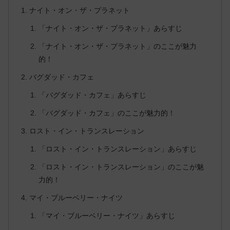
ナイト・オン・ザ・プラネット
「ナイト・オン・ザ・プラネット」あらすじ
「ナイト・オン・ザ・プラネット」のここが魅力
的！
バグダッド・カフェ
「バグダッド・カフェ」あらすじ
「バグダッド・カフェ」のここが魅力的！
ロスト・イン・トランスレーション
「ロスト・イン・トランスレーション」あらすじ
「ロスト・イン・トランスレーション」のここが魅
力的！
マイ・ブルーベリー・ナイツ
「マイ・ブルーベリー・ナイツ」あらすじ