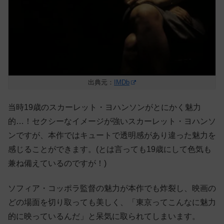
出典元：
IMDb
当時19歳のスカーレット・ヨハンソンがとにかく魅力
的…！セクシーなイメージが強いスカーレット・ヨハンソ
ンですが、本作ではキュートで透明感があり違った魅力を
感じることができます。(とは言っても19歳にして色気も
兼ね備えているのですが！)
ソフィア・コッポラ監督の魅力が本作でも炸裂し、
映画の
どの場面を切り取っても美しく、「東京ってこんなに魅力
的に映っているんだ」と呆気に取られてしまいます。