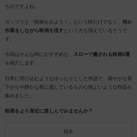
ものですよね。
ガッツリと「映画をみよう！」という時だけでなく、
何か
作業をしながら映画を流す
という方も増えているそうで
す。
今回はそんな時におすすめな、
スローで癒される映画6選
を紹介します。
日常に溶け込むようなゆったりとした作品で、穏やかな昼
下がりや静かな夜に流しているもの心地よいような作品を
集めました。
映画をより身近に楽しんでみませんか？
目次