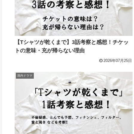
【Tシャツが乾くまで】3話考察と感想！チケッ
トの意味・充が帰らない理由
2026年07月25日
国内ドラマ