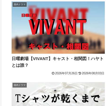
国内ドラマ
日曜劇場【VIVANT】キャスト・相関図！ハヤト
とは誰？
2026年07月26日
2026年08月03日
国内ドラマ