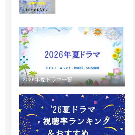
2026年夏ドラマ一覧