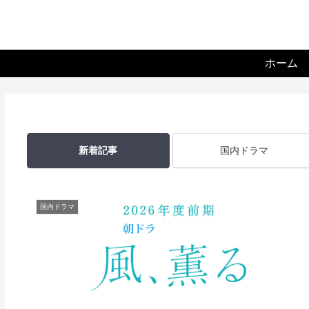
ホーム
新着記事
国内ドラマ
国内ドラマ