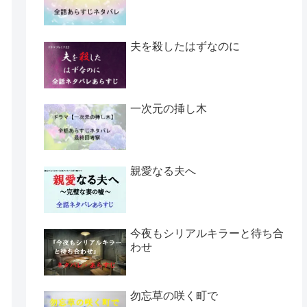
夫を殺したはずなのに
一次元の挿し木
親愛なる夫へ
今夜もシリアルキラーと待ち合
わせ
勿忘草の咲く町で