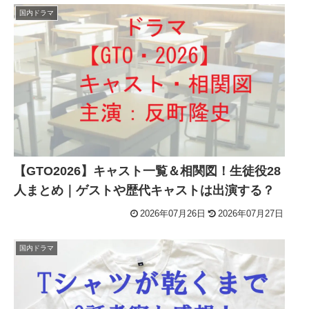
国内ドラマ
【GTO2026】キャスト一覧＆相関図！生徒役28
人まとめ｜ゲストや歴代キャストは出演する？
2026年07月26日
2026年07月27日
国内ドラマ