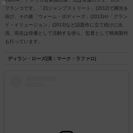
フランコです。「21ジャンプストリート」(2012)で脚光を
浴び、その後「ウォーム・ボディーズ」(2013)や「グラン
ド・イリュージョン」(2013)など話題作に立て続けに出
演。現在は俳優として活動する傍ら、監督として映画製作
も行っています。
ディラン・ローズ(演：マーク・ラファロ)