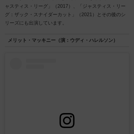
ャスティス・リーグ」（2017）、「ジャスティス・リー
グ：ザック・スナイダーカット」（2021）とその後のシ
リーズにも出演しています。
メリット・マッキニー（演：ウディ・ハレルソン）