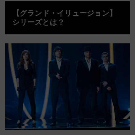
【グランド・イリュージョン】
シリーズとは？