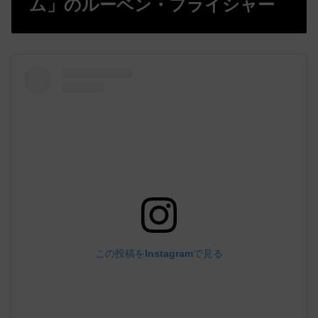
ム」のルーベン・フライシャー
この投稿をInstagramで見る