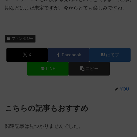
期などはまだ未定ですが、今からとても楽しみですね。
ファンタジー
X
Facebook
はてブ
LINE
コピー
YOU
こちらの記事もおすすめ
関連記事は見つかりませんでした。