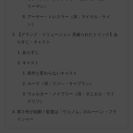
リーマン）
アーサー・トレスラー（演：マイケル・ケイ
ン）
【グランド・イリュージョン 見破られたトリック】あ
らすじ・キャスト
あらすじ
キャスト
前作と変わらないキャスト
ルーラ（演：リジ―・キャプラン）
ウォルター・メイブリー（演：ダニエル・ラド
クリフ）
第３作が始動！監督は「ヴェノム」のルーベン・フラ
イシャー