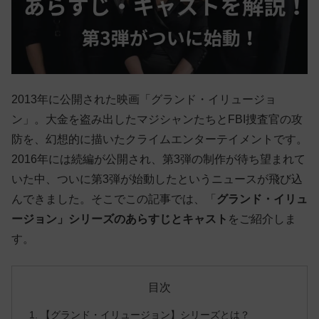
2013年に公開された映画「グランド・イリュージョ
ン」。大金を盗み出したマジシャンたちとFBI捜査官の攻
防を、幻想的に描いたクライムエンターテイメントです。
2016年には続編が公開され、第3弾の制作が待ち望まれて
いた中、ついに第3弾が始動したというニュースが飛び込
んできました。そこでこの記事では、「
グランド・イリュ
ージョン」シリーズのあらすじとキャスト
をご紹介しま
す。
目次
【グランド・イリュージョン】シリーズとは？