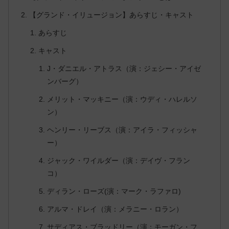
【グランド・イリュージョン】あらすじ・キャスト
あらすじ
キャスト
J・ダニエル・アトラス（演：ジェシー・アイゼ
ンバーグ）
メリット・マッキニー（演：ウディ・ハレルソ
ン）
ヘンリー・リーブス（演：アイラ・フィッシャ
ー）
ジャック・ワイルダー（演：デイヴ・フラン
コ）
ディラン・ローズ(演：マーク・ラファロ)
アルマ・ドレイ（演：メラニー・ロラン）
サディアス・ブラッドリー（演：モーガン・フ