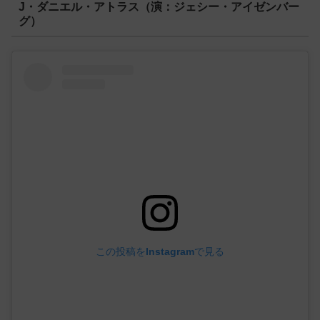
J・ダニエル・アトラス（演：ジェシー・アイゼンバー
グ）
この投稿をInstagramで見る