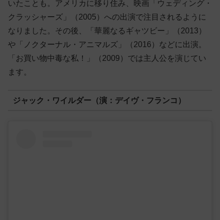
いたことも。アメリカに移り住み、映画「ウェディング・
クラッシャーズ」（2005）への出演で注目されるように
なりました。その後、「華麗なるギャツビー」（2013）
や「ノクターナル・アニマルズ」（2016）などに出演。
「お買い物中毒な私！」（2009）では主人公を演じてい
ます。
ジャック・ワイルダー（演：デイヴ・フランコ）