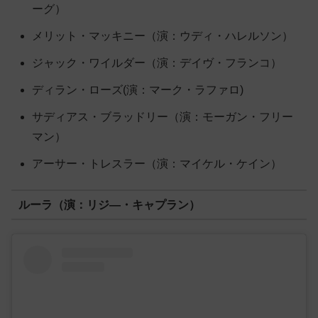
ーグ）
メリット・マッキニー（演：ウディ・ハレルソン）
ジャック・ワイルダー（演：デイヴ・フランコ）
ディラン・ローズ(演：マーク・ラファロ)
サディアス・ブラッドリー（演：モーガン・フリー
マン）
アーサー・トレスラー（演：マイケル・ケイン）
ルーラ（演：リジ―・キャプラン）