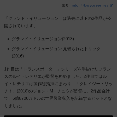
出典：
Imbd 「Now you see me」
「グランド・イリュージョン」は過去に以下の2作品が公
開されています。
グランド・イリュージョン(2013)
グランド・イリュージョン 見破られたトリック
(2016)
1作目は「トランスポーター」シリーズを手掛けたフラン
スのルイ・レテリエが監督を務めました。2作目ではル
イ・レテリエは製作総指揮にまわり、「クレイジー・リッ
チ！」(2018)のジョン・M・チュウが監督に。2作品合計
で、6億8700万ドルの世界興業収入を記録するヒットとな
りました。