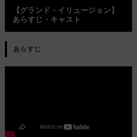
【グランド・イリュージョン】
あらすじ・キャスト
あらすじ