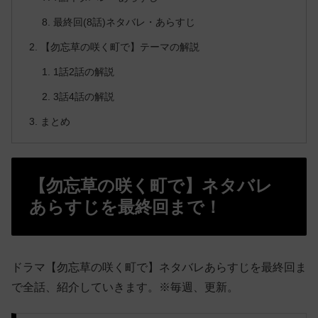
最終回(8話)ネタバレ・あらすじ
【勿忘草の咲く町で】テーマの解説
1話2話の解説
3話4話の解説
まとめ
【勿忘草の咲く町で】ネタバレ
あらすじを最終回まで！
ドラマ【勿忘草の咲く町で】ネタバレあらすじを最終回ま
で全話、紹介していきます。※毎週、更新。