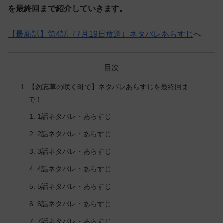
を最終回まで紹介していきます。
【最新話】第4話（7月19日放送）ネタバレあらすじ
へ
目次
【勿忘草の咲く町で】ネタバレあらすじを最終回ま
で！
1話ネタバレ・あらすじ
2話ネタバレ・あらすじ
3話ネタバレ・あらすじ
4話ネタバレ・あらすじ
5話ネタバレ・あらすじ
6話ネタバレ・あらすじ
7話ネタバレ・あらすじ