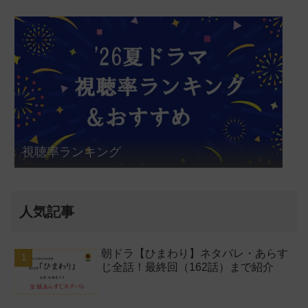
視聴率ランキング
人気記事
朝ドラ【ひまわり】ネタバレ・あらす
じ全話！最終回（162話）まで紹介