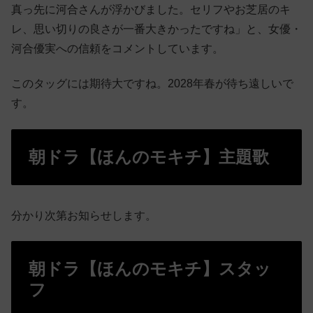
真っ先に河合さんが浮かびました。セリフやお芝居のキ
レ、思い切りの良さが一番大きかったですね」と、女優・
河合優実への信頼をコメントしています。
このタッグには期待大ですね。2028年春が待ち遠しいで
す。
朝ドラ【ほんのモキチ】主題歌
分かり次第お知らせします。
朝ドラ【ほんのモキチ】スタッ
フ