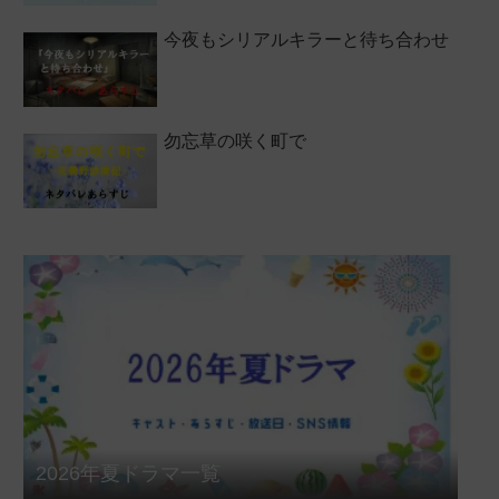
今夜もシリアルキラーと待ち合わせ
勿忘草の咲く町で
2026年夏ドラマ一覧