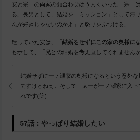
安と宗一の両家の顔合わせはうまくいった。宗一は
る。長男として、結婚を「ミッション」として滞
んが好きじゃないのかよ」と怒りをぶつける。
迷っていた安は、「
結婚をせずにこの家の奥様に
も示して、「兄との結婚を考え直してくれません
結婚せずに一ノ瀬家の奥様になるという意外な
ですけどねえ。そして、太一が一ノ瀬家に入っ
れです(笑)
57話：やっぱり結婚したい