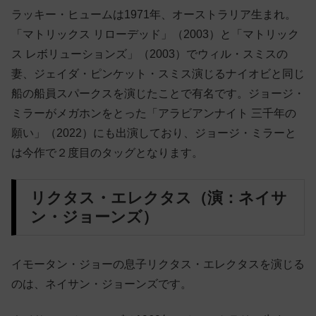
ラッキー・ヒュームは1971年、オーストラリア生まれ。
「マトリックス リローデッド」（2003）と「マトリック
ス レボリューションズ」（2003）でウィル・スミスの
妻、ジェイダ・ピンケット・スミス演じるナイオビと同じ
船の船員スパークスを演じたことで有名です。ジョージ・
ミラーがメガホンをとった「アラビアンナイト 三千年の
願い」（2022）にも出演しており、ジョージ・ミラーと
は今作で２度目のタッグとなります。
リクタス・エレクタス（演：ネイサ
ン・ジョーンズ）
イモータン・ジョーの息子リクタス・エレクタスを演じる
のは、ネイサン・ジョーンズです。