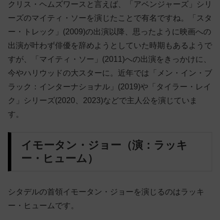
クリス・ヘムズワースと言えば、「アベンジャーズ」シリ
ーズのマイティ・ソーを演じたことで有名ですね。「スタ
ー・トレック」(2009)の出演以降、思ったように映画への
出演が叶わず俳優を辞めようとしていた時期もあるようで
すが、「マイティ・ソー」(2011)への出演をきっかけに、
今やハリウッドの大スターに。近年では「メン・イン・ブ
ラック：インターナショナル」(2019)や「タイラー・レイ
ク」シリーズ(2020、2023)などで主人公を演じていま
す。
イモータン・ジョー（演：ラッキ
ー・ヒューム）
シタデルの首領イモータン・ジョーを演じるのはラッキ
ー・ヒュームです。