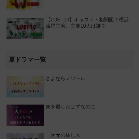
【LOST10】キャスト・相関図！横浜
流星主演、主要10人は誰？
夏ドラマ一覧
さよならノワール
夫を殺したはずなのに
一次元の挿し木