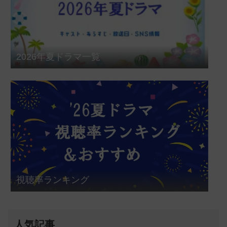
2026年夏ドラマ一覧
視聴率ランキング
人気記事