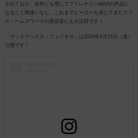
されており、前作にも増してアドレナリンMAXの作品に
なること間違いなし。これまでヒーローを演じてきたクリ
ス・ヘムズワースの悪役姿にも大注目です！
「マッドマックス：フュリオサ」は2024年5月31日（金）
公開です！