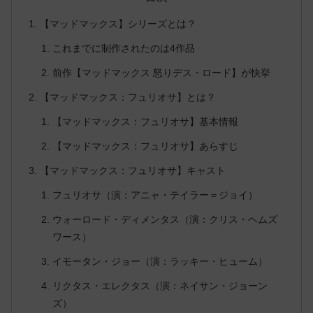
【マッドマックス】シリーズとは？
これまでに制作されたのは4作品
前作【マッドマックス 怒りデス・ロード】が快挙
【マッドマックス：フュリオサ】とは？
【マッドマックス：フュリオサ】基本情報
【マッドマックス：フュリオサ】あらすじ
【マッドマックス：フュリオサ】キャスト
フュリオサ（演：アニャ・テイラー＝ジョイ）
ウォーロード・ディメンタス（演：クリス・ヘムズ
ワース）
イモータン・ジョー（演：ラッキー・ヒューム）
リクタス・エレクタス（演：ネイサン・ジョーン
ズ）