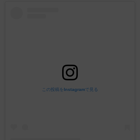
この投稿をInstagramで見る