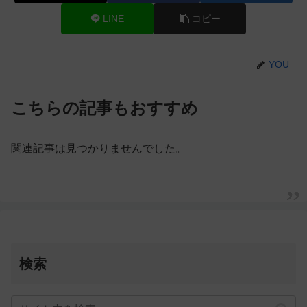
LINE
コピー
YOU
こちらの記事もおすすめ
関連記事は見つかりませんでした。
検索