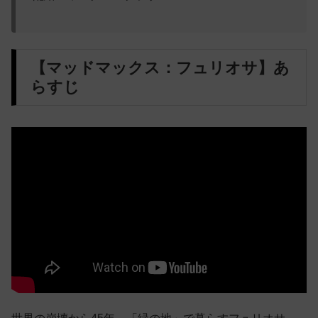
【マッドマックス：フュリオサ】あ
らすじ