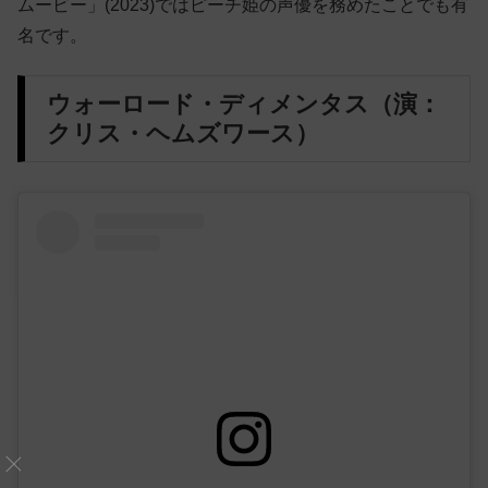
ムービー」(2023)ではピーチ姫の声優を務めたことでも有
名です。
ウォーロード・ディメンタス（演：
クリス・ヘムズワース）