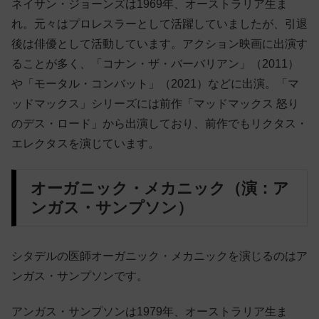
ネイサン・ジョーンズは1969年、オーストラリア生ま
れ。元々はプロレスラーとして活躍していましたが、引退
後は俳優として活動しています。アクション映画に出演す
ることが多く、「コナン・ザ・バーバリアン」（2011）
や「モータル・コンバット」（2021）などに出演。「マ
ッドマックス」シリーズには前作「マッドマックス 怒り
のデス・ロード」から出演しており、前作でもリクタス・
エレクタスを演じています。
オーガニック・メカニック（演：ア
ンガス・サンプソン）
シタデルの医師オーガニック・メカニックを演じるのはア
ンガス・サンプソンです。
アンガス・サンプソンは1979年、オーストラリア生ま