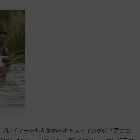
イプレイヤーたちを集めたキャスティングの『
アナコ