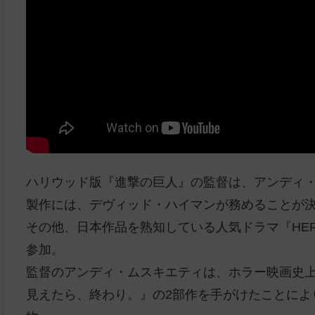
ハリウッド版『進撃の巨人』の監督は、アンディ
製作には、デヴィッド・ハイマンが務めることが
その他、日本作品を熟知している人気ドラマ『HE
参加。
監督のアンディ・ムスキエティは、ホラー映画史上No
見えたら、終わり。』の2部作を手がけたことによ