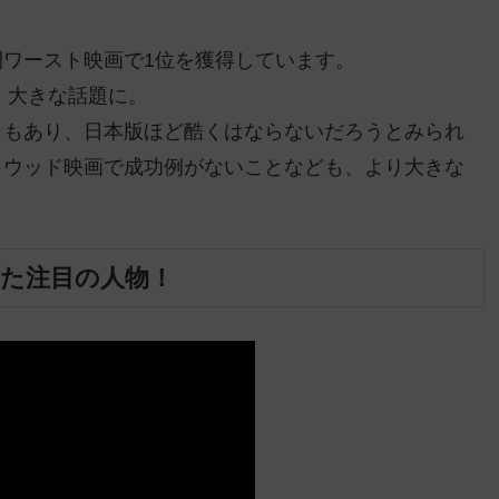
、年間ワースト映画で1位を獲得しています。
、大きな話題に。
ともあり、日本版ほど酷くはならないだろうとみられ
リウッド映画で成功例がないことなども、より大きな
た注目の人物！