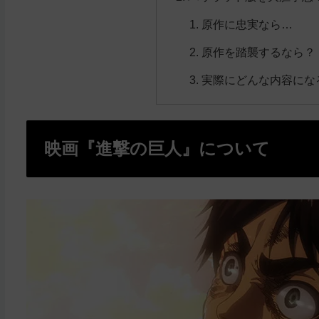
原作に忠実なら…
原作を踏襲するなら？
実際にどんな内容にな
映画『進撃の巨人』について