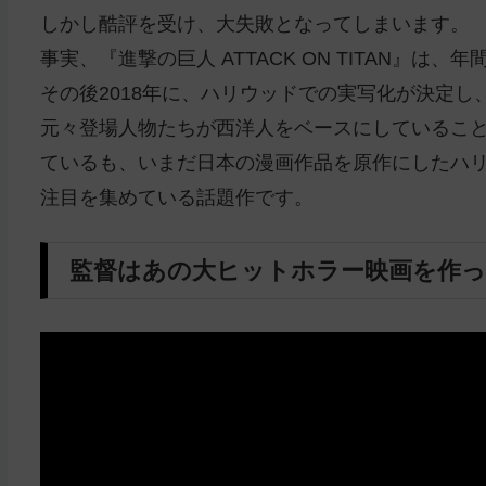
しかし酷評を受け、大失敗となってしまいます。
事実、『進撃の巨人 ATTACK ON TITAN』は
その後2018年に、ハリウッドでの実写化が決定し
元々登場人物たちが西洋人をベースにしているこ
ているも、いまだ日本の漫画作品を原作にしたハ
注目を集めている話題作です。
監督はあの大ヒットホラー映画を作っ