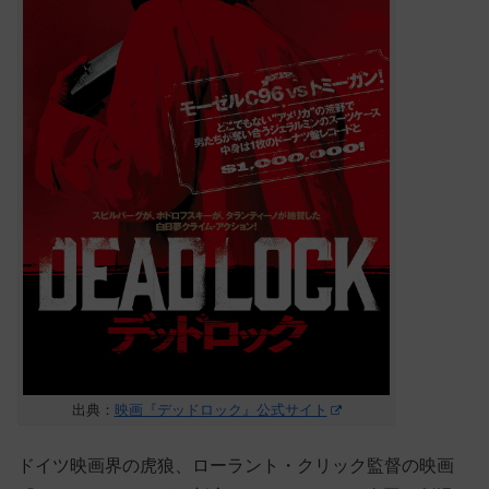
出典：
映画『デッドロック』公式サイト
ドイツ映画界の虎狼、ローラント・クリック監督の映画