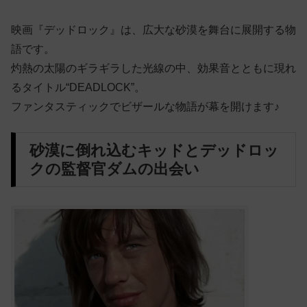
映画『デッドロック』は、広大な砂漠を舞台に展開する物
語です。
灼熱の太陽のギラギラした光線の中、効果音とともに現れ
るタイトル“DEADLOCK”。
ファンタスティックでビザールな物語が幕を開けます♪
砂漠に倒れ込むキッドとデッドロッ
クの監督官ダムの出会い