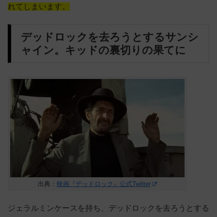
れてしまいます。
デッドロックを去ろうとするサンシ
ャイン。キッドの裏切りの果てに
出典：
映画『デッドロック』公式Twitter
ジェラルミンケースを持ち、デッドロックを去ろうとする