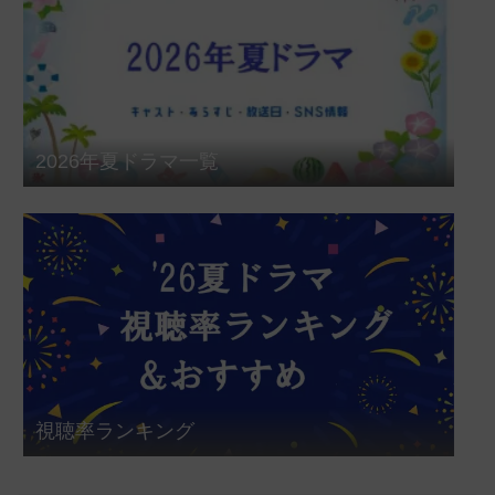
2026年夏ドラマ一覧
視聴率ランキング