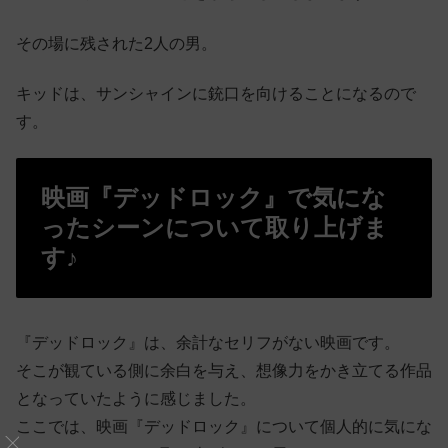
その場に残された2人の男。
キッドは、サンシャインに銃口を向けることになるので
す。
映画『デッドロック』で気にな
ったシーンについて取り上げま
す♪
『デッドロック』は、余計なセリフがない映画です。
そこが観ている側に余白を与え、想像力をかき立てる作品
となっていたように感じました。
ここでは、映画『デッドロック』について個人的に気にな