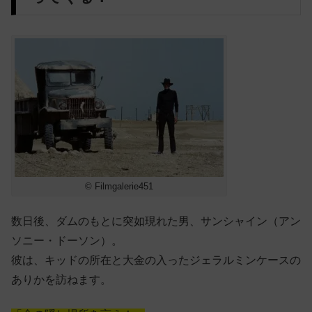
© Filmgalerie451
数日後、ダムのもとに突如現れた男、サンシャイン（アン
ソニー・ドーソン）。
彼は、キッドの所在と大金の入ったジェラルミンケースの
ありかを訪ねます。