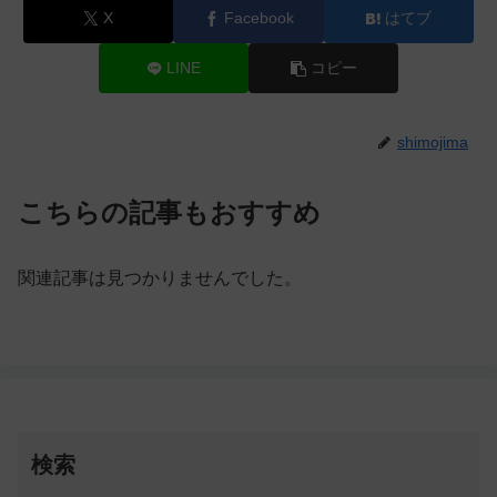
X
Facebook
はてブ
LINE
コピー
shimojima
こちらの記事もおすすめ
関連記事は見つかりませんでした。
検索