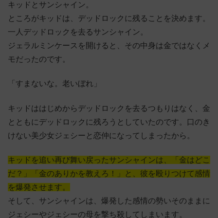
キッドとサンシャイン。
ところがキッドは、デッドロックに残ることを決めます。
一人デッドロックを去るサンシャイン。
ジェラルミンケースを開けると、その中身は金ではなくメ
モだったのです。
「すまないな。老いぼれ」
キッドははじめからデッドロックを去るつもりはなく、金
とともにデッドロックに残ろうとしていたのです。口のき
けない美少女ジェシーと恋仲になってしまったから。
キッドを追い再び舞い戻ったサンシャインは、「金はどこ
だ？」「金のありかを教えろ！」と、彼を殴りつけて感情
を爆発させます。
そして、サンシャインは、爆発した感情の勢いそのままに
ジェシーやジェシーの母を撃ち殺してしまいます。