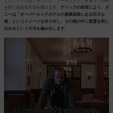
したディックは、ダニーに「シャイニング」を使って恐怖
を封じ込める方法を授けます。
ディックの助言により、ダ
ニーは「オーバールックホテルの庭園迷路にある巨大な
箱」というイメージを作り出し、その箱の中に悪霊を閉じ
込めるという方法を編み出します。