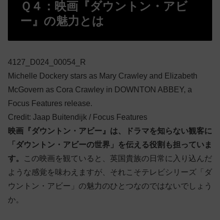
Ｑ４：映画『ダウントン・アビ
ー』の魅力とは
4127_D024_00054_R
Michelle Dockery stars as Mary Crawley and Elizabeth
McGovern as Cora Crawley in DOWNTON ABBEY, a
Focus Features release.
Credit: Jaap Buitendijk / Focus Features
映画『ダウントン・アビー』は、ドラマを知らない観客に
「ダウントン・アビーの世界」を伝える役割も担っていま
す。
この映画を観ていると、英国貴族の日常に入り込んだ
ような感覚を味わえますが、それこそテレビシリーズ「ダ
ウントン・アビー」の魅力のひとつなのではないでしょう
か。