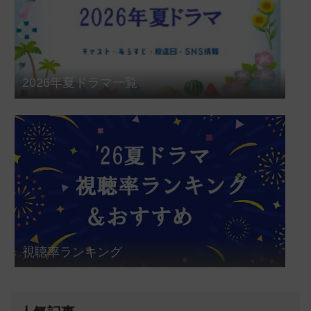
2026年夏ドラマ一覧
視聴率ランキング