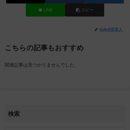
LINE
コピー
dolly9管理人
こちらの記事もおすすめ
関連記事は見つかりませんでした。
検索