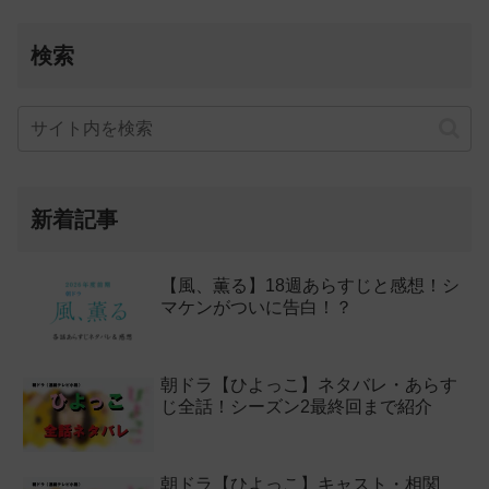
検索
新着記事
【風、薫る】18週あらすじと感想！シ
マケンがついに告白！？
朝ドラ【ひよっこ】ネタバレ・あらす
じ全話！シーズン2最終回まで紹介
朝ドラ【ひよっこ】キャスト・相関