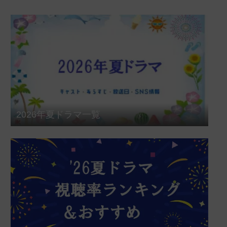
2026年夏ドラマ一覧