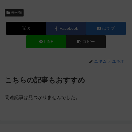
未分類
X
Facebook
はてブ
LINE
コピー
ユキムラ ユキオ
こちらの記事もおすすめ
関連記事は見つかりませんでした。