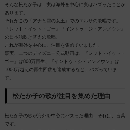
そんな松たか子は、実は海外を中心に実はバズったことが
あります。
それがこの『アナと雪の女王』でのエルサの歌唱です。
『レット・イット・ゴー』『イントゥ・ジ・アンノウン』
の日本語吹き替えの歌唱。
これが海外を中心に、注目を集めていました。
事実、二つのディズニー公式動画は、『レット・イット・
ゴー』は800万再生、『イントゥ・ジ・アンノウン』は
1000万越えの再生回数を達成するなど、バズっていま
す。
松たか子の歌が注目を集めた理由
松たか子の歌が海外を中心にバズった理由、それは、言葉
です。