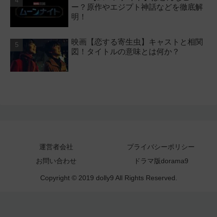
ー？原作やエジプト神話などを徹底解
明！
映画【恋する寄生虫】キャストと相関
図！タイトルの意味とは何か？
運営者会社
プライバシーポリシー
お問い合わせ
ドラマ版dorama9
Copyright © 2019 dolly9 All Rights Reserved.