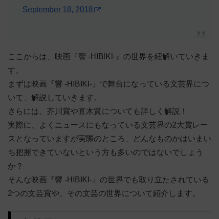
September 18, 2018
ここからは、映画『響 -HIBIKI-』の世界を紐解いていきま
す。
まずは映画『響 -HIBIKI-』で舞台になっている文芸界につ
いて、解説していきます。
さらには、芥川賞や直木賞についても詳しく解説！
実際に、よくニュースにもなっている文芸界の2大賞レー
スとなっていますが実際のところ、どんなものかはいまい
ち把握できていないという方も多いのではないでしょう
か？
そんな映画『響 -HIBIKI-』の世界でも取り立たされている
2つの文芸賞や、その文芸の世界について紹介します。