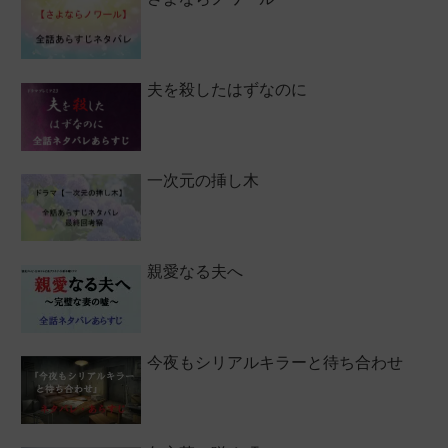
夫を殺したはずなのに
一次元の挿し木
親愛なる夫へ
今夜もシリアルキラーと待ち合わせ