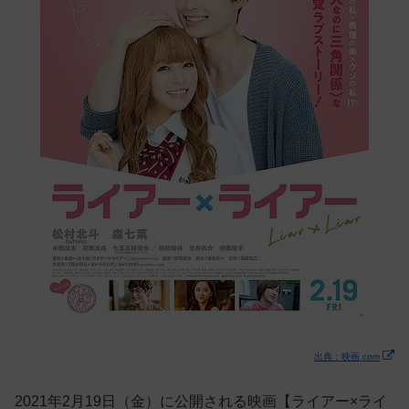
出典：映画.com
2021年2月19日（金）に公開される映画【ライアー×ライ