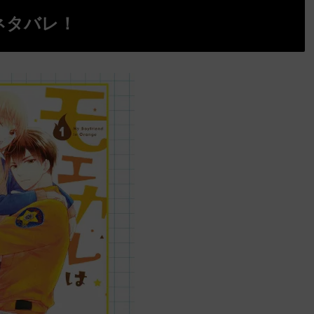
ネタバレ！