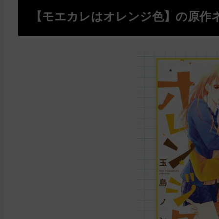
【モエカレはオレンジ色】の原作