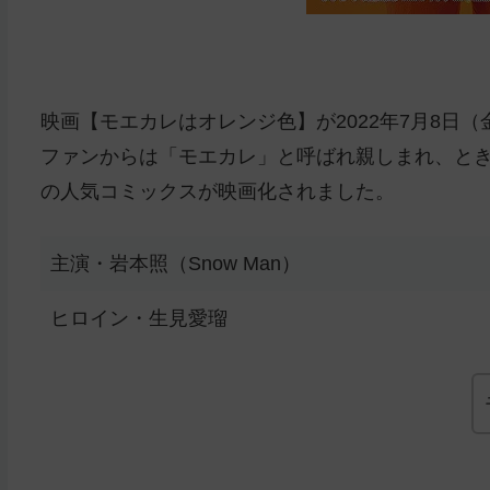
映画【モエカレはオレンジ色】が2022年7月8日
ファンからは「モエカレ」と呼ばれ親しまれ、と
の人気コミックスが映画化されました。
主演・岩本照（Snow Man）
ヒロイン・生見愛瑠