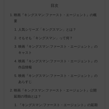
目次
映画『キングスマン:ファースト・エージェント』の概
要
人気シリーズ「キングスマン」とは？
そもそも「キングスマン」って何？
映画『キングスマン:ファースト・エージェント』の
キャスト
映画『キングスマン:ファースト・エージェント』の
作品情報
映画『キングスマン:ファースト・エージェント』の
あらすじ
映画『キングスマン:ファースト・エージェント』公開
延期の理由とは？
『キングスマン:ファースト・エージェント』の延期