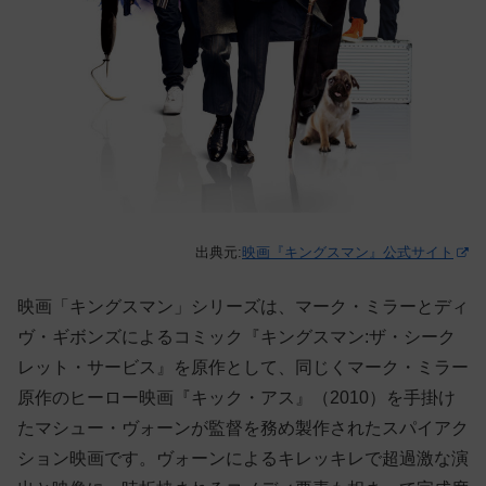
出典元:
映画『キングスマン』公式サイト
映画「キングスマン」シリーズは、マーク・ミラーとディ
ヴ・ギボンズによるコミック『キングスマン:ザ・シーク
レット・サービス』を原作として、同じくマーク・ミラー
原作のヒーロー映画『キック・アス』（2010）を手掛け
たマシュー・ヴォーンが監督を務め製作されたスパイアク
ション映画です。ヴォーンによるキレッキレで超過激な演