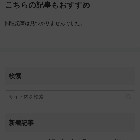
こちらの記事もおすすめ
関連記事は見つかりませんでした。
検索
新着記事