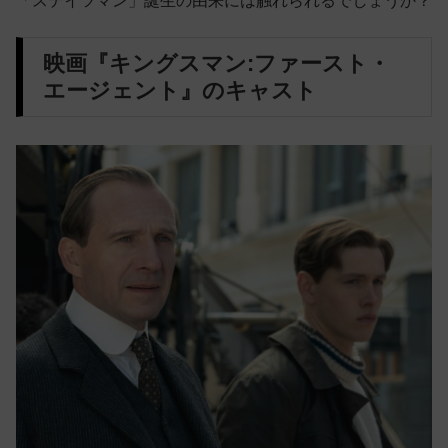
「ステイツマン」誕生の由来には触れられるでしょうか？
映画『キングスマン:ファースト・
エージェント』のキャスト