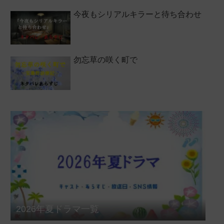
今夜もシリアルキラーと待ち合わせ
勿忘草の咲く町で
2026年夏ドラマ一覧