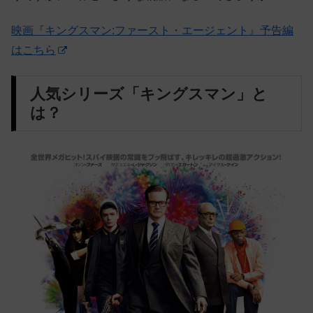
映画『キングスマン:ファースト・エージェント』予告編
はこちら
人気シリーズ「キングスマン」と
は？