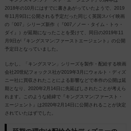
2018年の10月にはすでに書きあがっていたようで、2019
年11月9日に公開される予定だった同じく英国スパイ映画
の「007」シリーズ新作（『007／ノー・タイム・トゥ・
ダイ』）が延期になったことを受けて、同日の2019年11
月9日が『キングスマン:ファーストエージェント』の公開
予定日となっていました。
しかし、「キングスマン」シリーズを製作・配給する映画
会社20世紀フォックス社が2019年3月にウォルト・ディズ
ニー社に買収されたことによる影響などで本作の公開は延
期となり、2020年2月14日に先延ばしされたことが考えら
れます。このような経緯で『キングスマン:ファースト・
エージェント』は2020年2月14日に公開されることが決定
されていたはずでした。