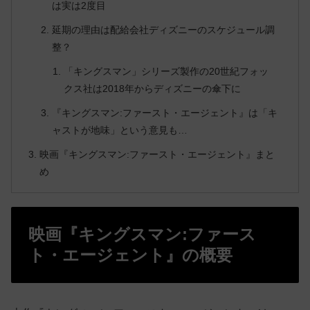
は実は2度目
延期の理由は配給会社ディズニーのスケジュール調
整？
「キングスマン」シリーズ製作の20世紀フォッ
クス社は2018年からディズニーの傘下に
『キングスマン:ファースト・エージェント』は「キ
ャストが地味」という意見も…
映画『キングスマン:ファースト・エージェント』まと
め
映画『キングスマン:ファース
ト・エージェント』の概要