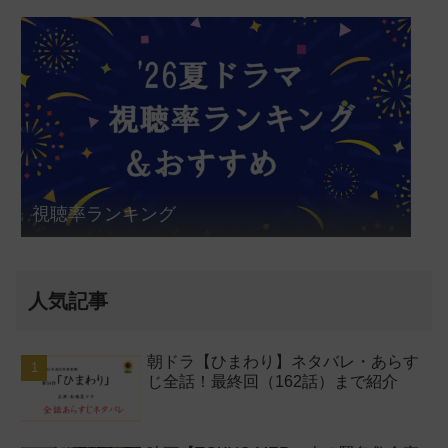
視聴率ランキング
人気記事
朝ドラ【ひまわり】ネタバレ・あらす
じ全話！最終回（162話）まで紹介