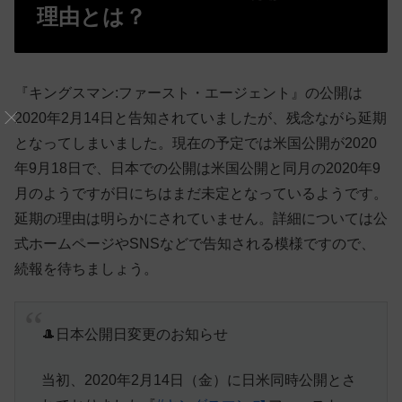
理由とは？
『キングスマン:ファースト・エージェント』の公開は
2020年2月14日と告知されていましたが、残念ながら延期
となってしまいました。現在の予定では米国公開が2020
年9月18日で、日本での公開は米国公開と同月の2020年9
月のようですが日にちはまだ未定となっているようです。
延期の理由は明らかにされていません。詳細については公
式ホームページやSNSなどで告知される模様ですので、
続報を待ちましょう。
🎩日本公開日変更のお知らせ
当初、2020年2月14日（金）に日米同時公開とさ