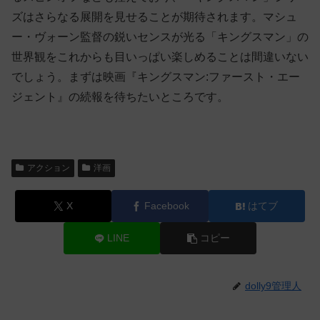
ズはさらなる展開を見せることが期待されます。マシュ
ー・ヴォーン監督の鋭いセンスが光る「キングスマン」の
世界観をこれからも目いっぱい楽しめることは間違いない
でしょう。まずは映画『キングスマン:ファースト・エー
ジェント』の続報を待ちたいところです。
アクション
洋画
X
Facebook
はてブ
LINE
コピー
dolly9管理人