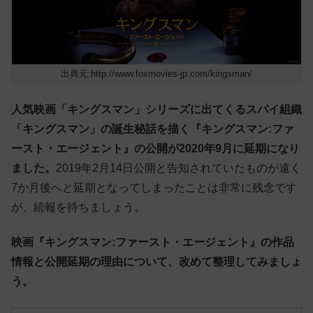
出典元:http://www.foxmovies-jp.com/kingsman/
人気映画「キングスマン」シリーズに出てくるスパイ組織
「キングスマン」の誕生秘話を描く『キングスマン:ファ
ースト・エージェント』の公開が2020年9月に延期になり
ました。
2019年2月14日公開と告知されていたものが遠く
7か月後へと延期となってしまったことは非常に残念です
が、続報を待ちましょう。
映画『キングスマン:ファースト・エージェント』の作品
情報と公開延期の理由について、改めて整理してみましょ
う。