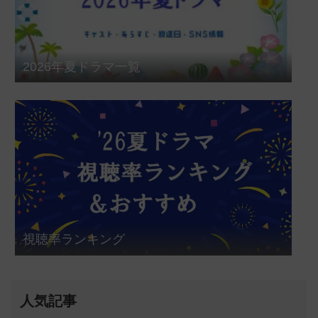
2026年夏ドラマ一覧
視聴率ランキング
人気記事