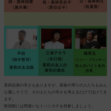
茉莉自身の辛さもありますが、家族や周りの人たちもみん
な優しそうで、その人たちの辛さを考えるだけで泣けてき
ます。
映画館には間違いなくハンカチを持参しましょう。