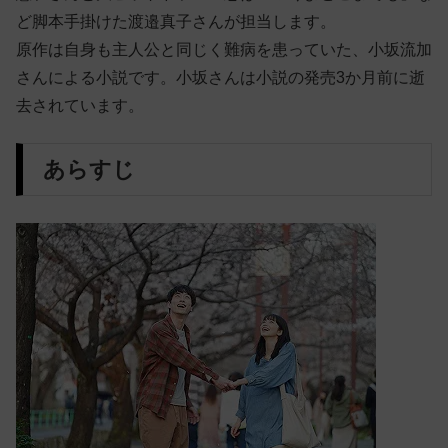
ど脚本手掛けた渡邉真子さんが担当します。
原作は自身も主人公と同じく難病を患っていた、小坂流加
さんによる小説です。小坂さんは小説の発売3か月前に逝
去されています。
あらすじ