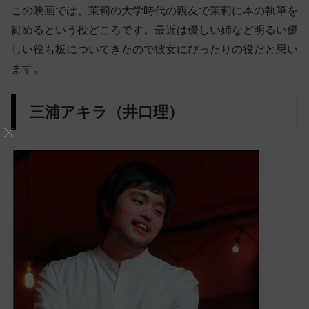
この映画では、茉莉の大学時代の親友で茉莉に本の執筆を
勧めるという役どころです。最近は優しい姉など明るい優
しい役も板についてきたので彼女にぴったりの役だと思い
ます。
三浦アキラ（井口理）