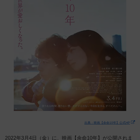
出典：映画【余命10年】公式HP
2022年3月4日（金）に、映画【余命10年】が公開されま