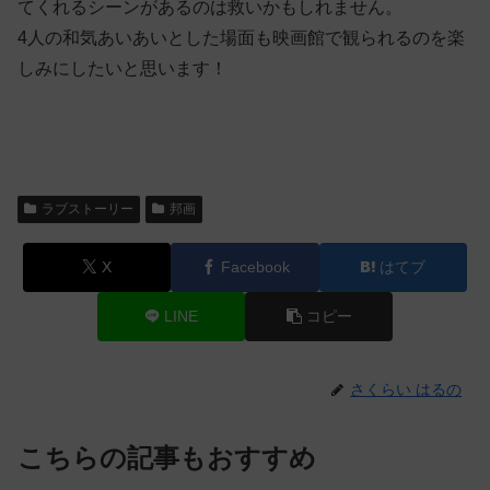
てくれるシーンがあるのは救いかもしれません。
4人の和気あいあいとした場面も映画館で観られるのを楽
しみにしたいと思います！
ラブストーリー
邦画
X
Facebook
はてブ
LINE
コピー
さくらい はるの
こちらの記事もおすすめ