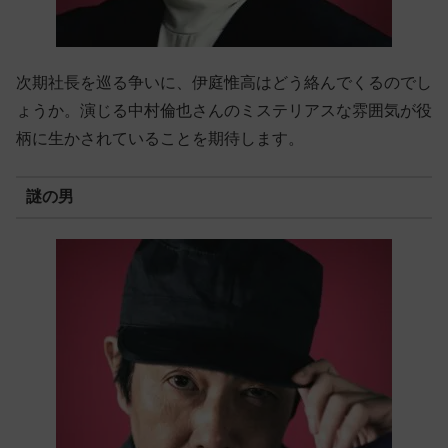
次期社長を巡る争いに、伊庭惟高はどう絡んでくるのでし
ょうか。演じる中村倫也さんのミステリアスな雰囲気が役
柄に生かされていることを期待します。
謎の男