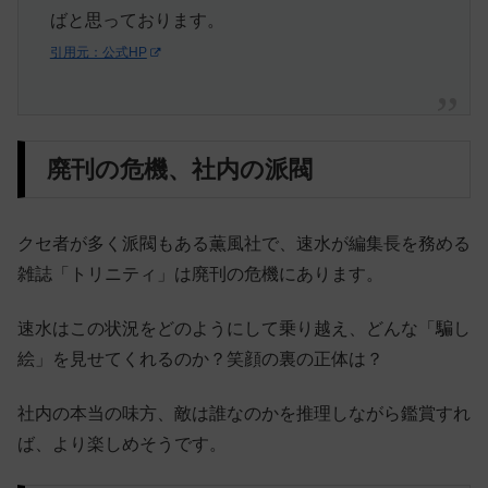
ばと思っております。
引用元：公式HP
廃刊の危機、社内の派閥
クセ者が多く派閥もある薫風社で、速水が編集長を務める
雑誌「トリニティ」は廃刊の危機にあります。
速水はこの状況をどのようにして乗り越え、どんな「騙し
絵」を見せてくれるのか？笑顔の裏の正体は？
社内の本当の味方、敵は誰なのかを推理しながら鑑賞すれ
ば、より楽しめそうです。