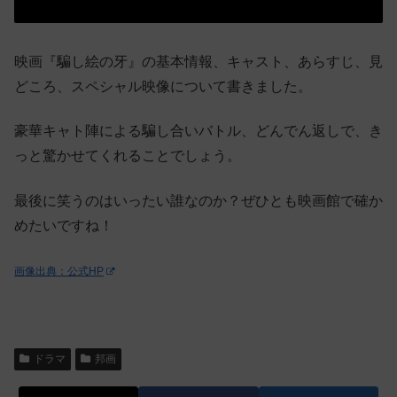
映画『騙し絵の牙』の基本情報、キャスト、あらすじ、見
どころ、スペシャル映像について書きました。
豪華キャト陣による騙し合いバトル、どんでん返しで、き
っと驚かせてくれることでしょう。
最後に笑うのはいったい誰なのか？ぜひとも映画館で確か
めたいですね！
画像出典：公式HP
ドラマ
邦画