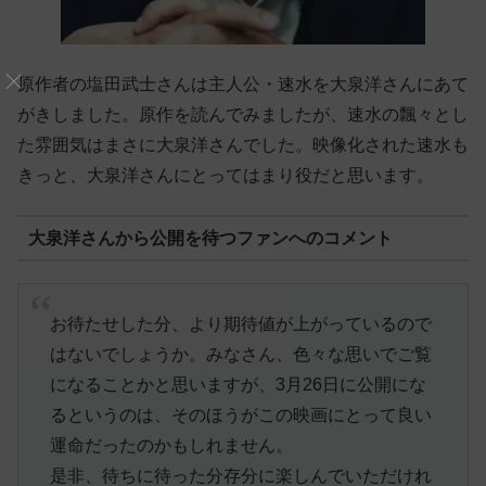
原作者の塩田武士さんは主人公・速水を大泉洋さんにあて
がきしました。原作を読んでみましたが、速水の飄々とし
た雰囲気はまさに大泉洋さんでした。映像化された速水も
きっと、大泉洋さんにとってはまり役だと思います。
大泉洋さんから公開を待つファンへのコメント
お待たせした分、より期待値が上がっているので
はないでしょうか。みなさん、色々な思いでご覧
になることかと思いますが、3月26日に公開にな
るというのは、そのほうがこの映画にとって良い
運命だったのかもしれません。
是非、待ちに待った分存分に楽しんでいただけれ