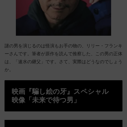
謎の男を演じるのは怪演もお手の物の、リリー・フランキ
ーさんです。筆者が原作を読んで推察した、この男の正体
は、「速水の継父」です。さて、実際はどうなのでしょう
か。
映画『騙し絵の牙』スペシャル
映像「未来で待つ男」