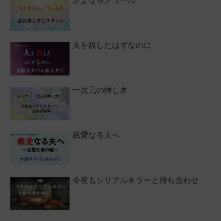
さよならノワール
夫を殺したはずなのに
一次元の挿し木
親愛なる夫へ
今夜もシリアルキラーと待ち合わせ