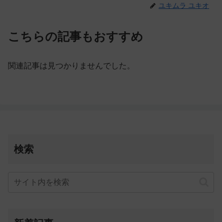
ユキムラ ユキオ
こちらの記事もおすすめ
関連記事は見つかりませんでした。
検索