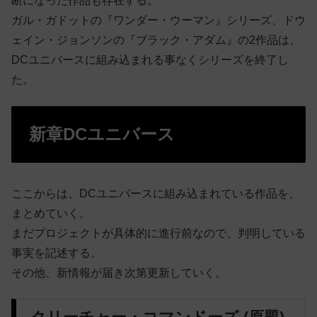
断になった作品も存在する。
ガル・ガドットの『ワンダー・ウーマン』シリーズ、ドウ
ェイン・ジョンソンの『ブラック・アダム』の2作品は、
DCユニバースに組み込まれる事なくシリーズを終了し
た。
新章DCユニバース
ここからは、DCユニバースに組み込まれている作品を、
まとめていく。
まだプロジェクトが具体的に進行前なので、判明している
事実を記述する。
その他、新情報が届き次第更新していく。