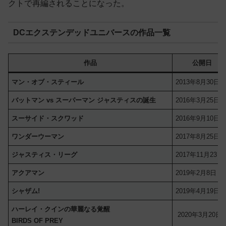
クトで再編されることになった。
DCエクステンデッドユニバースの作品一覧
作品
公開日
マン・オブ・スティール
2013年8月30日
バットマン vs スーパーマン ジャスティスの誕生
2016年3月25日
スーサイド・スクワッド
2016年9月10日
ワンダーウーマン
2017年8月25日
ジャスティス・リーグ
2017年11月23日
アクアマン
2019年2月8日
シャザム!
2019年4月19日
ハーレイ・クインの華麗なる覚醒
2020年3月20日
BIRDS OF PREY