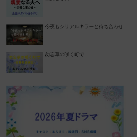
今夜もシリアルキラーと待ち合わせ
勿忘草の咲く町で