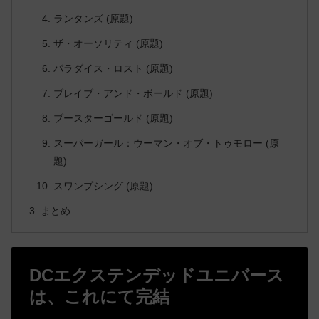
ランタンズ (原題)
ザ・オーソリティ (原題)
パラダイス・ロスト (原題)
ブレイブ・アンド・ボールド (原題)
ブースターゴールド (原題)
スーパーガール：ウーマン・オブ・トゥモロー (原
題)
スワンプシング (原題)
まとめ
DCエクステンデッドユニバース
は、これにて完結