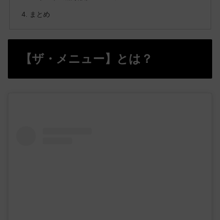
まとめ
【ザ・メニュー】とは？