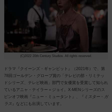
(C)2022 20th Century Studios. All rights reserved.
ドラマ『クイーンズ・ギャンビット』（2021年）で、第
78回ゴールデン・グローブ賞の「テレビの部・リミテッ
ドシリーズ、テレビ映画」部門で女優賞を受賞して知られ
ているアニャ・テイラー＝ジョイ。X-MENシリーズのス
ピンオフ映画『ニュー・ミュータント』、『
ミスター
・
ガ
ラス
』などにも出演しています。