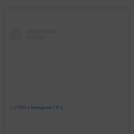
この投稿をInstagramで見る