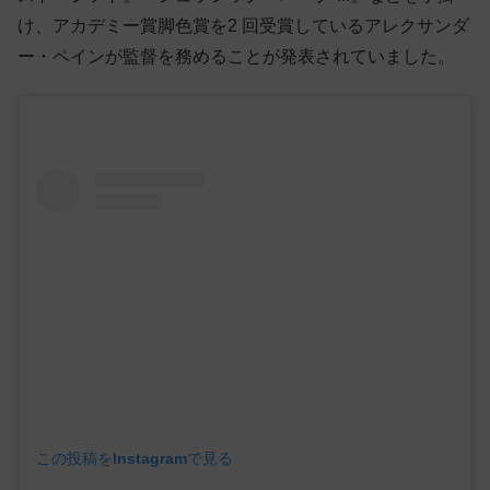
け、アカデミー賞脚色賞を2 回受賞しているアレクサンダ
ー・ペインが監督を務めることが発表されていました。
この投稿をInstagramで見る