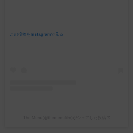
この投稿をInstagramで見る
The Menu(@themenufilm)がシェアした投稿