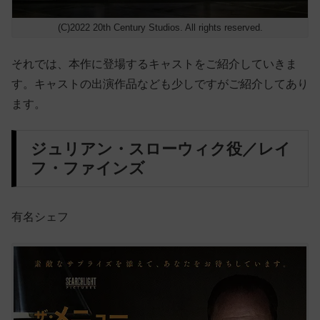
(C)2022 20th Century Studios. All rights reserved.
それでは、本作に登場するキャストをご紹介していきま
す。キャストの出演作品なども少しですがご紹介してあり
ます。
ジュリアン・スローウィク役／レイ
フ・ファインズ
有名シェフ