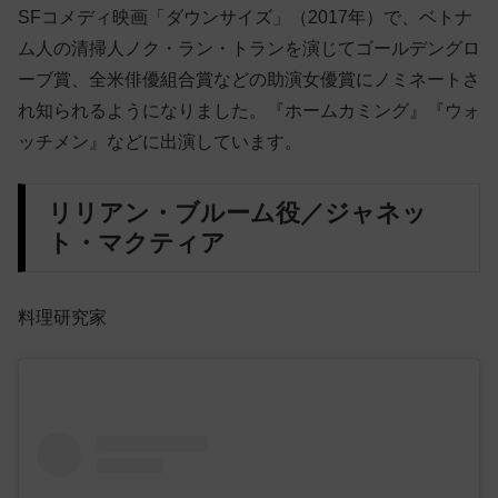
SFコメディ映画「ダウンサイズ」（2017年）で、ベトナ
ム人の清掃人ノク・ラン・トランを演じてゴールデングロ
ーブ賞、全米俳優組合賞などの助演女優賞にノミネートさ
れ知られるようになりました。『ホームカミング』『ウォ
ッチメン』などに出演しています。
リリアン・ブルーム役／ジャネッ
ト・マクティア
料理研究家