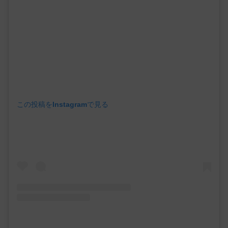
この投稿をInstagramで見る