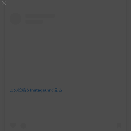
この投稿をInstagramで見る