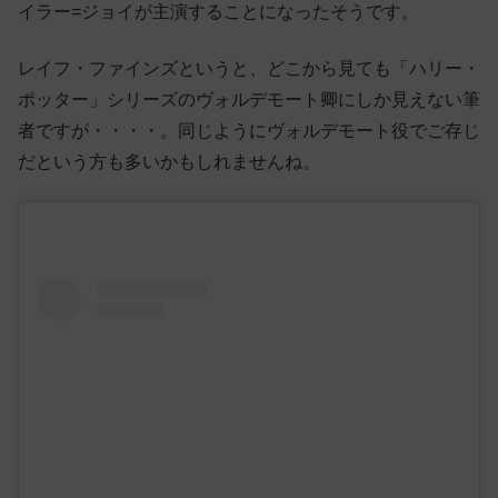
イラー=ジョイが主演することになったそうです。
レイフ・ファインズというと、どこから見ても「ハリー・
ポッター」シリーズのヴォルデモート卿にしか見えない筆
者ですが・・・・。同じようにヴォルデモート役でご存じ
だという方も多いかもしれませんね。