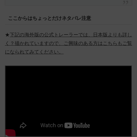
ここからはちょっとだけネタバレ注意
★
下記の海外版の公式トレーラーでは、日本版よりも詳し
く？描かれていますので、ご興味のある方はこちらもご覧
になられてみてください。