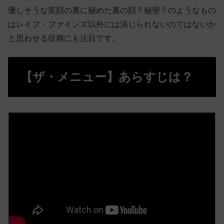
優しそうな笑顔の裏に秘めた裏の顔？秘密？のようなもの
はレイフ・ファインズ以外には演じられないのではないか
と思わせる役柄にも注目です。
【ザ・メニュー】あらすじは？