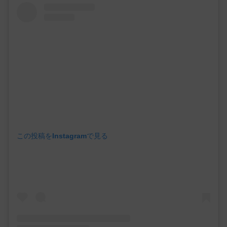
この投稿をInstagramで見る