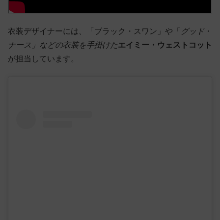
衣装デザイナーには、「ブラック・スワン」や「
グッド
・
ナース」などの衣装を手掛けた
エイミー・ウェストコット
が担当しています。