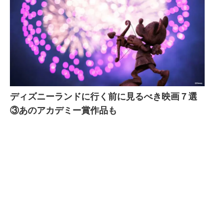
ディズニーランドに行く前に見るべき映画７選
③あのアカデミー賞作品も