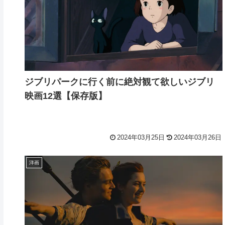
ジブリパークに行く前に絶対観て欲しいジブリ
映画12選【保存版】
2024年03月25日
2024年03月26日
洋画