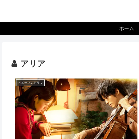
ホーム
アリア
ヒューマンドラマ