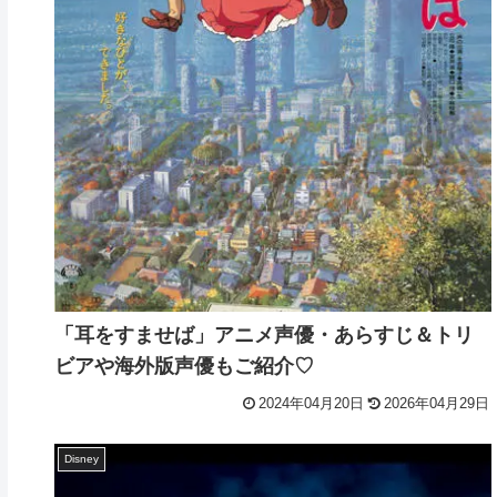
「耳をすませば」アニメ声優・あらすじ＆トリ
ビアや海外版声優もご紹介♡
2024年04月20日
2026年04月29日
Disney