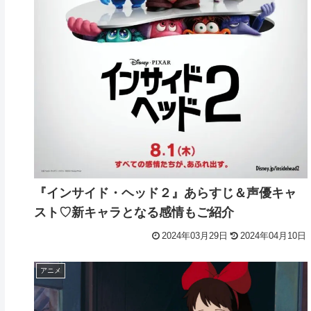
『インサイド・ヘッド２』あらすじ＆声優キャ
スト♡新キャラとなる感情もご紹介
2024年03月29日
2024年04月10日
アニメ