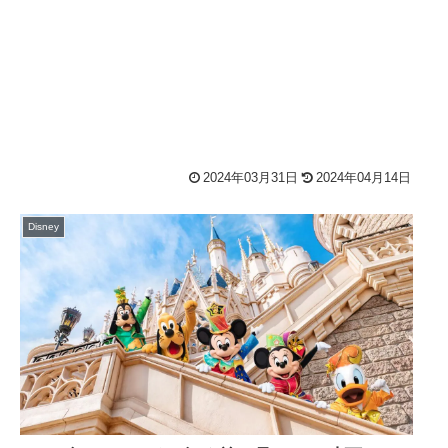
2024年03月31日
2024年04月14日
Disney