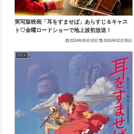
実写版映画「耳をすませば」あらすじ＆キャス
ト♡金曜ロードショーで地上波初放送！
2024年05月10日
2026年02月28日
アニメ