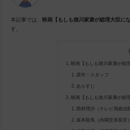
本記事では、
映画【もしも徳川家康が総理大臣に
す。
映画【もしも徳川家康が総
原作・スタッフ
あらすじ
映画【もしも徳川家康が総
西村理沙（テレビ局政治
坂本龍馬（内閣官房長官