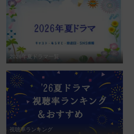
2026年夏ドラマ一覧
視聴率ランキング