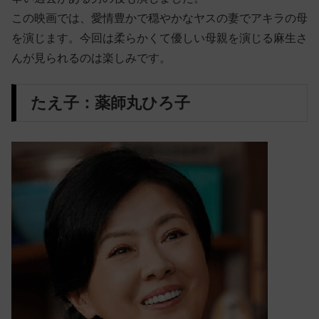
この映画では、愛情豊かで穏やかなヤスの妻でアキラの母
を演じます。今回は柔らかくて優しい母親を演じる麻生さ
んが見られるのは楽しみです。
たえ子：薬師丸ひろ子