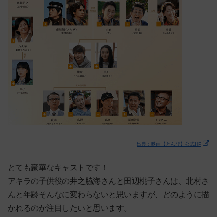
出典：映画【とんび】公式HP
とても豪華なキャストです！
アキラの子供役の井之脇海さんと田辺桃子さんは、北村さ
んと年齢そんなに変わらないと思いますが、どのように描
かれるのか注目したいと思います。