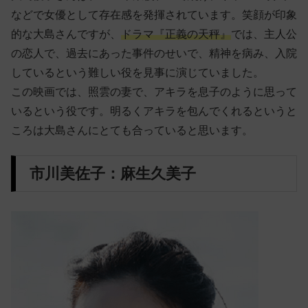
などで女優として存在感を発揮されています。笑顔が印象
的な大島さんですが、
ドラマ『正義の天秤』
では、主人公
の恋人で、過去にあった事件のせいで、精神を病み、入院
しているという難しい役を見事に演じていました。
この映画では、照雲の妻で、アキラを息子のように思って
いるという役です。明るくアキラを包んでくれるというと
ころは大島さんにとても合っていると思います。
市川美佐子：麻生久美子