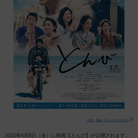
出典：映画【とんび】公式HP
2022年4月8日（金）に映画【とんび】が公開されます。