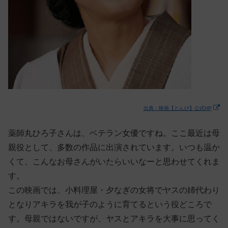
出典：映画【とんび】公式HP
薬師丸ひろ子さんは、ベテラン女優ですね。ここ最近は母
親役として、多数の作品に出演されています。いつも温か
くて、こんなお母さんがいたらいいなーと思わせてくれま
す。
この映画では、小料理屋・夕なぎの女将でヤスの姉代わり
となりアキラを我が子のように育てるという役どころで
す。母親ではないですが、ヤスとアキラを大事に思ってく