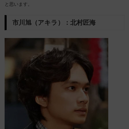
と思います。
市川旭（アキラ）：北村匠海