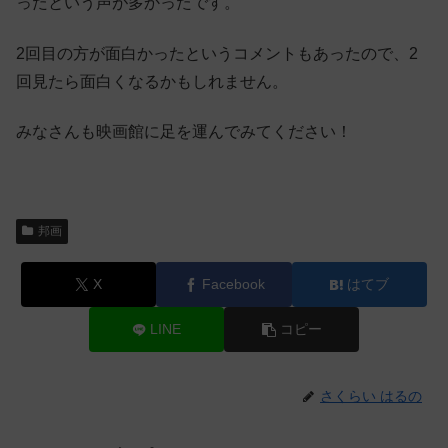
ったという声が多かったです。
2回目の方が面白かったというコメントもあったので、2
回見たら面白くなるかもしれません。
みなさんも映画館に足を運んでみてください！
邦画
X
Facebook
はてブ
LINE
コピー
さくらい はるの