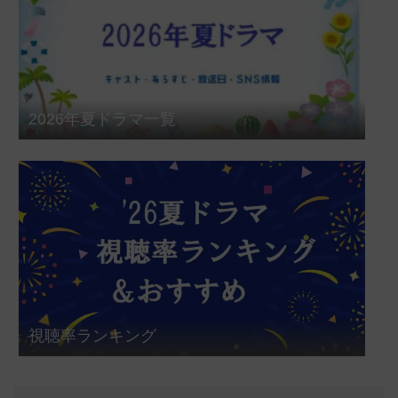
2026年夏ドラマ一覧
視聴率ランキング