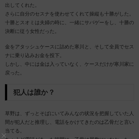
出してくれた。
さらに自分のセスナを使わせてくれて操縦も十勝がした。
十勝とスオミは夫婦の時に、一緒にサバゲーをし、十勝の
決断に従う女性だった。
金をアタッシュケースに詰めた寒川と、そして全員でセス
ナに乗り込みお金を投下。
しかし、中には金は入っていなく、ケースだけが寒川家に
戻った。
犯人は誰か？
草野は、ずっとそばにいてみんなの状況を把握していた人
間が犯人だと推理し、電話をかけてきたのは乙骨だと言い
当てる。