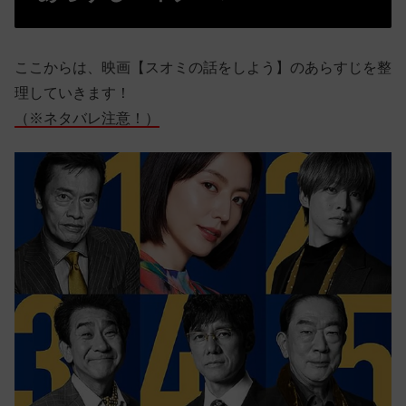
ここからは、映画【スオミの話をしよう】のあらすじを整
理していきます！
（※ネタバレ注意！）