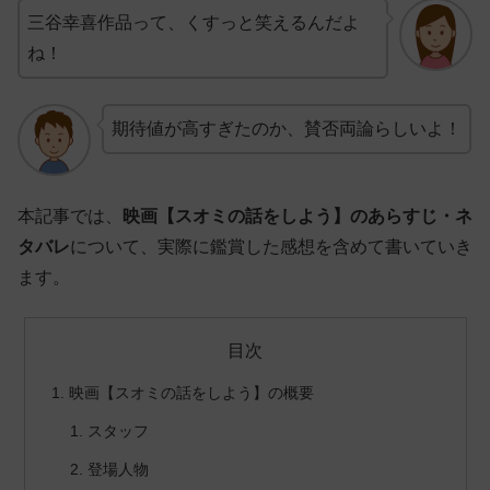
三谷幸喜作品って、くすっと笑えるんだよ
ね！
期待値が高すぎたのか、賛否両論らしいよ！
本記事では、
映画【スオミの話をしよう】のあらすじ・ネ
タバレ
について、実際に鑑賞した感想を含めて書いていき
ます。
目次
映画【スオミの話をしよう】の概要
スタッフ
登場人物