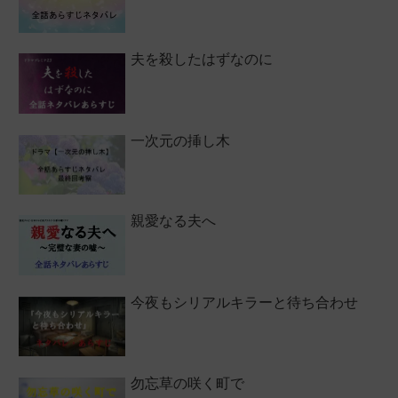
夫を殺したはずなのに
一次元の挿し木
親愛なる夫へ
今夜もシリアルキラーと待ち合わせ
勿忘草の咲く町で