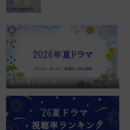
2026年夏ドラマ一覧