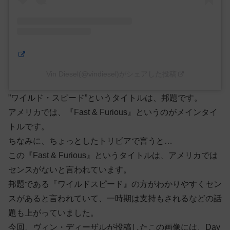
Vin Diesel(@vindiesel)がシェアした投稿
”ワイルド・スピード”というタイトルは、邦題です。
アメリカでは、『Fast & Furious』というのがメインタイ
トルです。
ちなみに、ちょっとしたトリビアで言うと…
この『Fast & Furious』というタイトルは、アメリカでは
センスがないと言われています。
邦題である『ワイルドスピード』の方がわかりやすくセン
スがあると言われていて、一時期は支持もされるなどの話
題も上がっていました。
今回、ヴィン・ディーザルが投稿したこの画像には、Day