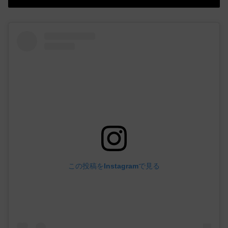
この投稿をInstagramで見る