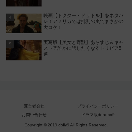
映画【ドクター・ドリトル】をネタバ
レ！アメリカでは批判の嵐でまさかの
大コケ！
実写版【美女と野獣】あらすじ＆キャ
スト💛誰かに話したくなるトリビア5
選
運営者会社
プライバシーポリシー
お問い合わせ
ドラマ版dorama9
Copyright © 2019 dolly9 All Rights Reserved.