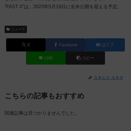
”FAST X”は、2023年5月19日に全米公開を迎える予定。
ニュース
X
Facebook
はてブ
LINE
コピー
ユキムラ ユキオ
こちらの記事もおすすめ
関連記事は見つかりませんでした。