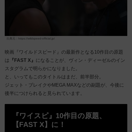
出典元：https://wildspeed-official.jp/
映画『ワイルドスピード』の最新作となる10作目の原題
は
『FAST X』
になることが、ヴィン・ディーゼルのイン
スタグラムで明らかになりました。
と、いってもこのタイトルはまだ、前半部分。
ジェット・ブレイクやMEGA MAXなどの副題が、今後に
後半につけられると見られています。
『ワイスピ』10作目の原題、
【FAST X】に！