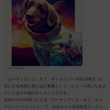
© 2023 MARVEL
『ガーディアンズ・オブ・ギャラクシー:VOLUME3』の
気になる内容に切り込む要素として、もう一つ木になるポ
イントはその他のキャストたちです。
前作のVOLUME 2となる『ガーディアンズ・オブ・ギャ
ラクシー:リミックス』で、ほぼカメオ出演程度だったシ