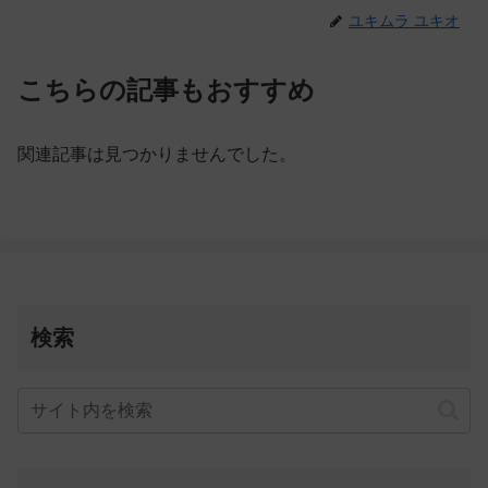
ユキムラ ユキオ
こちらの記事もおすすめ
関連記事は見つかりませんでした。
検索