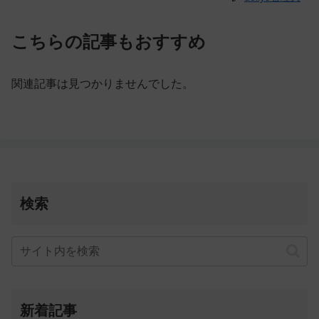
こちらの記事もおすすめ
関連記事は見つかりませんでした。
検索
新着記事