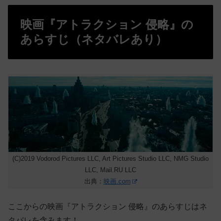
映画『アトラクション 侵略』の
あらすじ（ネタバレあり）
(C)2019 Vodorod Pictures LLC, Art Pictures Studio LLC, NMG Studio
LLC, Mail.RU LLC
出典：
映画.com
ここからの映画『アトラクション 侵略』のあらすじはネ
タバレを含みます！