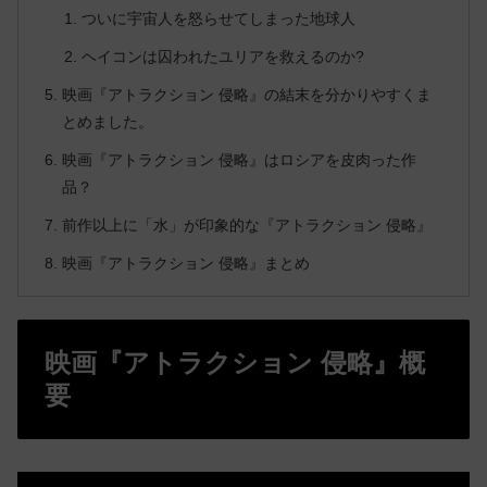
ついに宇宙人を怒らせてしまった地球人
ヘイコンは囚われたユリアを救えるのか?
映画『アトラクション 侵略』の結末を分かりやすくま
とめました。
映画『アトラクション 侵略』はロシアを皮肉った作
品？
前作以上に「水」が印象的な『アトラクション 侵略』
映画『アトラクション 侵略』まとめ
映画『アトラクション 侵略』概
要