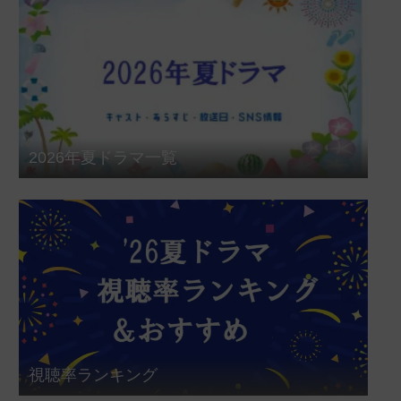
2026年夏ドラマ一覧
視聴率ランキング