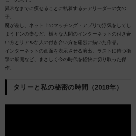
異常なまでに痩せることに執着するチアリーダーの女の
子。
魔が差し、ネット上のマッチング・アプリで浮気をしてし
まうドンの妻など、様々な人間のインターネットの付き合
い方とリアルな人の付き合い方を痛烈に描いた作品。
インターネットの画面を表示させる演出、ラストに待つ衝
撃の展開など、まさしく今の時代を軽快に切り取った傑
作。
タリーと私の秘密の時間（2018年）