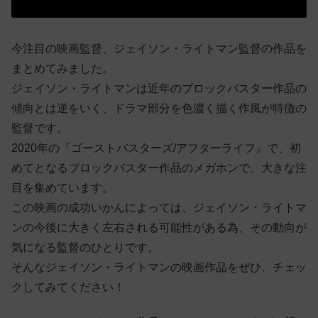
今注目の映画監督、ジェイソン・ライトマン監督の作品を
まとめてみました。
ジェイソン・ライトマンは近年のブロックバスター作品の
傾向とは逆をいく、ドラマ部分を色濃く描く作風が特徴の
監督です。
2020年の『ゴーストバスターズ/アフターライフ』で、初
めてとなるブロックバスター作品のメガホンで、大きな注
目を集めています。
この映画の成功いかんによっては、ジェイソン・ライトマ
ンの今後に大きく左右される可能性がある為、その動向が
気になる監督のひとりです。
そんなジェイソン・ライトマンの映画作品をぜひ、チェッ
クしてみてください！