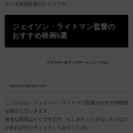
ている映画監督のひとりです。
ジェイソン・ライトマン監督の
おすすめ映画5選
ブラウザーをアップデートしてください
www.instagram.com
ここからは、ジェイソン・ライトマン監督のおすすめ映画
を紹介していきます。
有名な作品ばかりですので、もしみたことがないものなど
があればぜひチェックしてみてください。