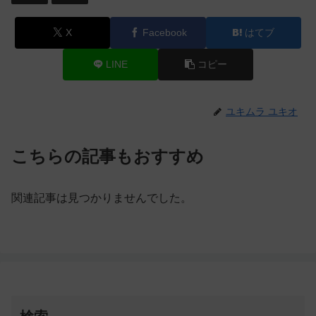
X
Facebook
はてブ
LINE
コピー
ユキムラ ユキオ
こちらの記事もおすすめ
関連記事は見つかりませんでした。