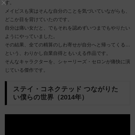
す。
メイビスも実はそんな自分のことを気づいていながらも、
どこか目を背けていたのです。
自分は痛い女だと、でもそれを認めずいつまでもやりたい
ようにやっていました。
その結果、全ての精算のしわ寄せが自分へと帰ってくる…
という、わりかし自業自得ともいえる作品です。
そんなキャラクターを、シャーリーズ・セロンが痛快に演
じている傑作です。
ステイ・コネクテッド つながりた
い僕らの世界（2014年）