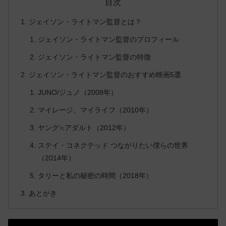
目次
ジェイソン・ライトマン監督とは？
ジェイソン・ライトマン監督のプロフィール
ジェイソン・ライトマン監督の特徴
ジェイソン・ライトマン監督のおすすめ映画5選
JUNO/ジュノ（2008年）
マイレージ、マイライフ（2010年）
ヤング≒アダルト（2012年）
ステイ・コネクテッド つながりたい僕らの世界
（2014年）
タリーと私の秘密の時間（2018年）
あとがき