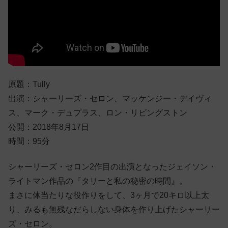
原題：Tully
出演：シャーリーズ・セロン、マッケンジー・デイヴィ
ス、マーク・デュプラス、ロン・リビングストン
公開：2018年8月17日
時間：95分
シャーリーズ・セロン2作目の出演となったジェイソン・
ライトマン作品の『タリーと私の秘密の時間』。
まさに体当たりな役作りをして、3ヶ月で20キロ以上太
り、みるも無残なだらしない身体を作り上げたシャーリー
ズ・セロン。