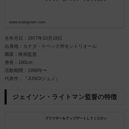
www.instagram.com
生年月日：1977年10月19日
出身地：カナダ・ケベック州モントリオール
職業：映画監督
身長：180cm
活動期間：1998年〜
代表作：『JUNO/ジュノ』
ジェイソン・ライトマン監督の特徴
ブラウザーをアップデートしてください