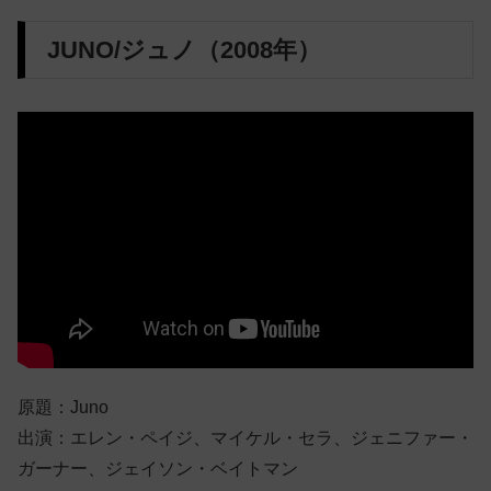
JUNO/ジュノ（2008年）
原題：Juno
出演：エレン・ペイジ、マイケル・セラ、ジェニファー・
ガーナー、ジェイソン・ベイトマン