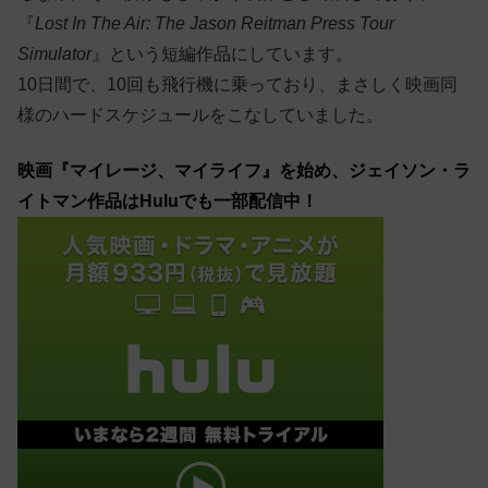
『
Lost In The Air: The Jason Reitman Press Tour
Simulator
』という短編作品にしています。
10日間で、10回も飛行機に乗っており、まさしく映画同
様のハードスケジュールをこなしていました。
映画『マイレージ、マイライフ』を始め、ジェイソン・ラ
イトマン作品はHuluでも一部配信中！