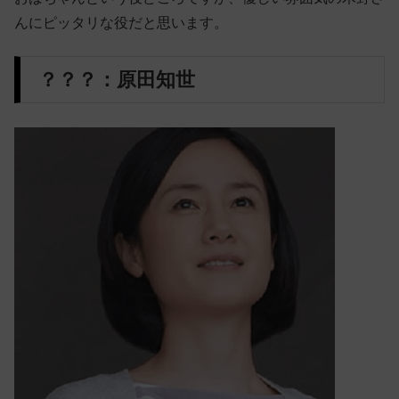
んにピッタリな役だと思います。
？？？：原田知世