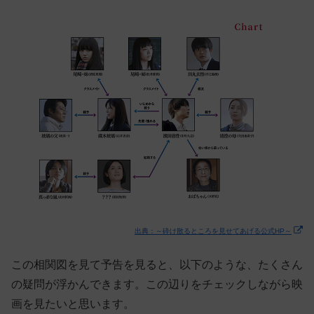
出典：～砕け散るところを見せてあげる公式HP～
この相関図を見て予告を見ると、以下のような、たくさん
の疑問が浮かんできます。この辺りをチェックしながら映
画を見たいと思います。