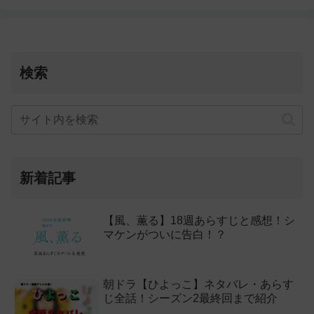
検索
新着記事
【風、薫る】18週あらすじと感想！シ
マケンがついに告白！？
朝ドラ【ひよっこ】ネタバレ・あらす
じ全話！シーズン2最終回まで紹介