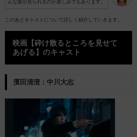
んな愛が見られるのか楽しみでもあります。
このあとキャストについて詳しく紹介していきます。
映画【砕け散るところを見せて
あげる】のキャスト
濱田清澄：中川大志