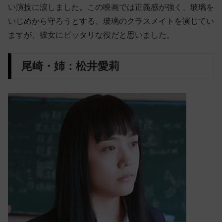
い演技に涙しました。この映画では正義感が強く、玻璃を
いじめから守ろうとする、玻璃のクラスメイトを演じてい
ますが、彼女にピッタリな役だと思いました。
尾崎・姉：松井愛莉