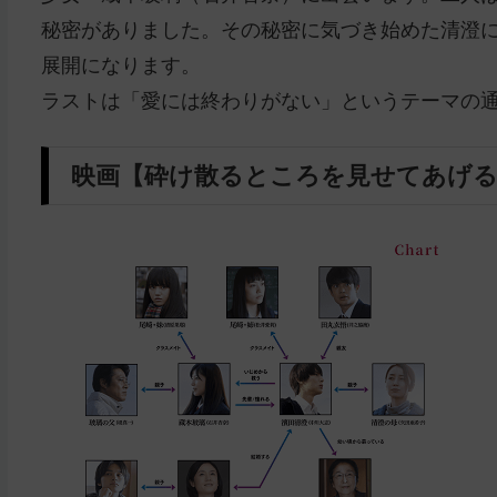
秘密がありました。その秘密に気づき始めた清澄に
展開になります。
ラストは「愛には終わりがない」というテーマの
映画【砕け散るところを見せてあげ