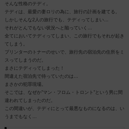
そんな性格のテディ。
テディは、最愛の妻ロリの為に、旅行の計画を建てる。
しかしそんな2人の旅行でも、テディってしまい…
それがとんでもない状況へと陥っていく…
全てにおいてテディってしまい、この旅行でもそれが起き
てしまう。
プリンターのトナーのせいで、旅行先の宿泊先の住所をミ
スってしまうのだ。
まさにテディってしまった！
間違えた宿泊先で待っていたのは…
まさかの犯罪現場。
そこでは、なぜか”マン・フロム・トロント”という男に間
違われてしまったのだ。
この間違いが、テディにとって最悪なものになるのは、い
うまでもなく…