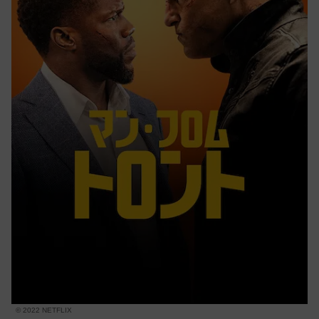
© 2022 NETFLIX