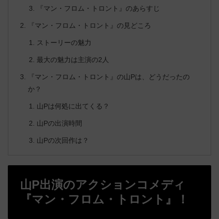
『マン・フロム・トロント』のあらすじ
『マン・フロム・トロント』の見どころ
ストーリーの魅力
最大の魅力は主演の2人
『マン・フロム・トロント』の山Pは、どうだったの
か？
山Pは何処に出てくる？
山Pの出演時間
山Pの次回作は？
山P出演のアクションコメディ
『マン・フロム・トロント』！