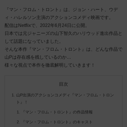
『マン・フロム・トロント』は、ジョン・ハート、ウデ
ィ・ハレルソン主演のアクションコメディ映画です。
配信はNetflixで、2022年6月24日に公開。
日本では元ジャニーズの山下智久のハリウッド進出作品と
して話題になっていました。
そんな本作『マン・フロム・トロント』は、どんな作品で
山Pは存在感を残しているのか…
様々な視点で本作を徹底解明していきます！
目次
山P出演のアクションコメディ『マン・フロム・トロン
ト』！
『マン・フロム・トロント』の作品情報
『マン・フロム・トロント』のキャスト