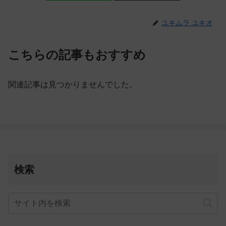
ユキムラ ユキオ
こちらの記事もおすすめ
関連記事は見つかりませんでした。
検索