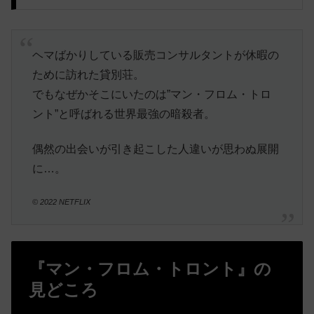
ヘマばかりしている販売コンサルタントが休暇の
ために訪れた貸別荘。
でもなぜかそこにいたのは”マン・フロム・トロ
ント”と呼ばれる世界最強の暗殺者。
偶然の出会いが引き起こした人違いが思わぬ展開
に…。
© 2022 NETFLIX
『マン・フロム・トロント』の
見どころ