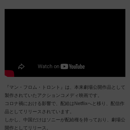
『マン・フロム・トロント』は、本来劇場公開作品として
製作されていたアクションコメディ映画です。
コロナ禍における影響で、配給はNetflixへと移り、配信作
品としてリリースされています。
しかし、中国だけはソニーが配給権を持っており、劇場公
開作としてリリース。