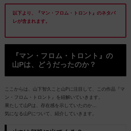
以下より、『マン・フロム・トロント』のネタバ
レが含まれます。
『マン・フロム・トロント』の
山Pは、どうだったのか？
ここからは、山下智久こと山Pに注目して、この作品『マ
ン・フロム・トロント』を紐解いていきます。
果たして山Pは、存在感を示していたのか…
気になる山Pについて、紹介していきます。