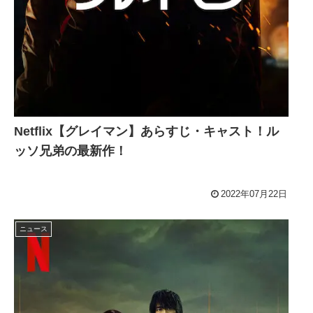
Netflix【グレイマン】あらすじ・キャスト！ル
ッソ兄弟の最新作！
2022年07月22日
ニュース