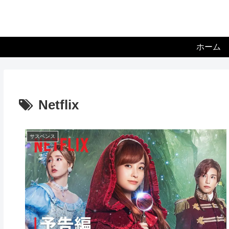
ホーム
Netflix
サスペンス