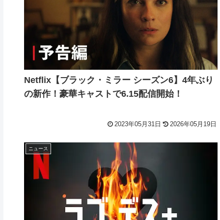
Netflix【ブラック・ミラー シーズン6】4年ぶり
の新作！豪華キャストで6.15配信開始！
2023年05月31日
2026年05月19日
ニュース