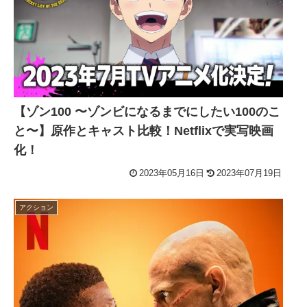
【ゾン100 〜ゾンビになるまでにしたい100のこ
と〜】原作とキャスト比較！Netflixで実写映画
化！
2023年05月16日
2023年07月19日
アクション