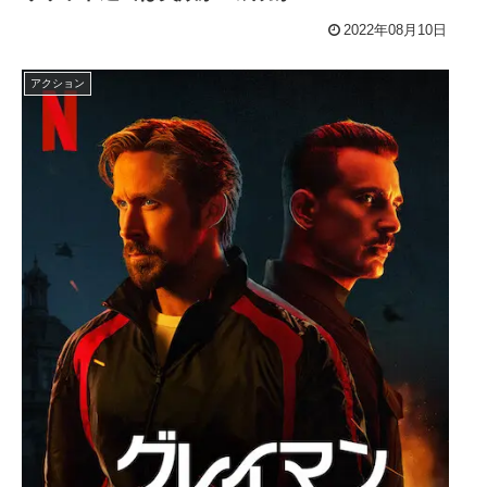
2022年08月10日
アクション