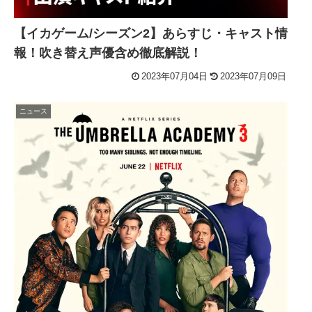
【イカゲーム/シーズン2】あらすじ・キャスト情
報！吹き替え声優含め徹底解説！
2023年07月04日
2023年07月09日
ニュース