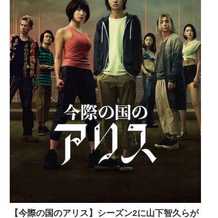
【今際の国のアリス】シーズン2に山下智久らが