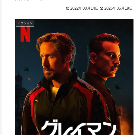
2022年08月14日
2026年05月19日
アクション