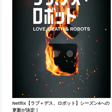
Netflix【ラブ＋デス、ロボット】シーズン4への
更新が決定！