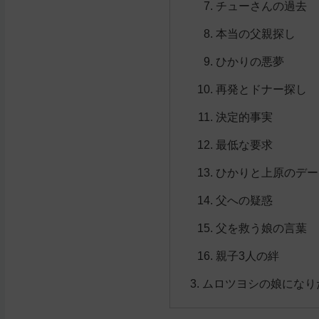
チューさんの過去
本当の父親探し
ひかりの悪夢
再発とドナー探し
決定的事実
最低な要求
ひかりと上原のデー
父への疑惑
父を救う娘の言葉
親子3人の絆
ムロツヨシの娘になり