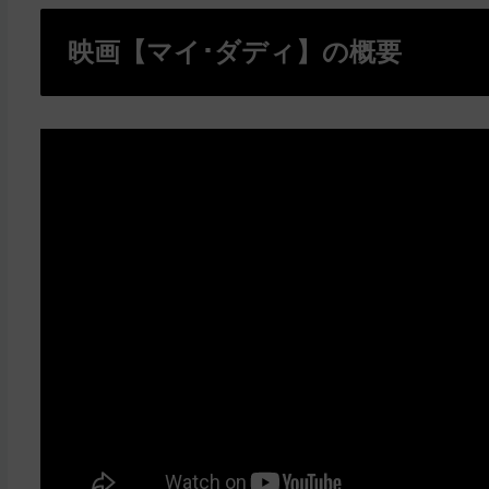
映画【マイ･ダディ】の概要