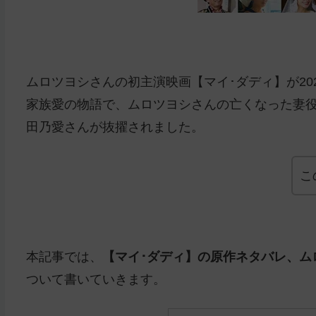
ムロツヨシさんの初主演映画【マイ･ダディ】が20
家族愛の物語で、ムロツヨシさんの亡くなった妻
田乃愛さんが抜擢されました。
こ
本記事では、
【マイ･ダディ】の原作ネタバレ、ム
ついて書いていきます。