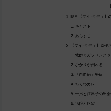
映画【マイ･ダディ】
キャスト
あらすじ
【マイ･ダディ】原作
牧師とガソリンスタ
ひかりが倒れる
「白血病」発症
ちくわカレー
一男と江津子の出会
退院と絶望