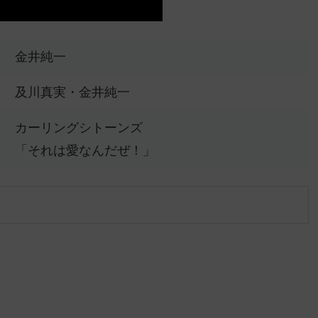
金井純一
及川真実・金井純一
カーリングシトーンズ
「それは愛なんだぜ！」