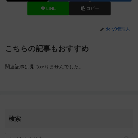
LINE
コピー
dolly9管理人
こちらの記事もおすすめ
関連記事は見つかりませんでした。
検索