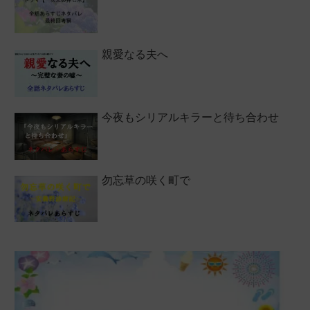
親愛なる夫へ
今夜もシリアルキラーと待ち合わせ
勿忘草の咲く町で