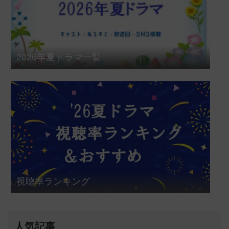
2026年夏ドラマ一覧
視聴率ランキング
人気記事