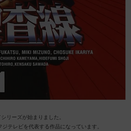
してシリーズが始まりました。
フジテレビを代表する作品になっています。