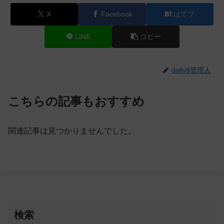
X
Facebook
はてブ
LINE
コピー
dolly9管理人
こちらの記事もおすすめ
関連記事は見つかりませんでした。
検索