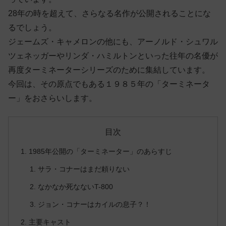
28年の時を超えて、さらなる名作が公開されることにな
るでしょう。
ジェームズ・キャメロンの他にも、アーノルド・シュワル
ツェネッガーやリンダ・ハミルトンといった往年の名優が
再度ターミネーターシリーズのために集結しています。
今回は、その原点でもある１９８５年の「ターミネータ
ー」をおさらいします。
目次
1985年公開の「ターミネーター」のあらすじ
サラ・コナーはまだ頼りない
なかなか死なないT-800
ジョン・コナーはカイルの息子？！
主要キャスト