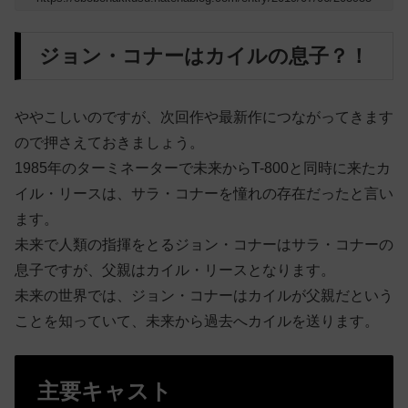
ジョン・コナーはカイルの息子？！
ややこしいのですが、次回作や最新作につながってきます
ので押さえておきましょう。
1985年のターミネーターで未来からT-800と同時に来たカ
イル・リースは、サラ・コナーを憧れの存在だったと言い
ます。
未来で人類の指揮をとるジョン・コナーはサラ・コナーの
息子ですが、父親はカイル・リースとなります。
未来の世界では、ジョン・コナーはカイルが父親だという
ことを知っていて、未来から過去へカイルを送ります。
主要キャスト