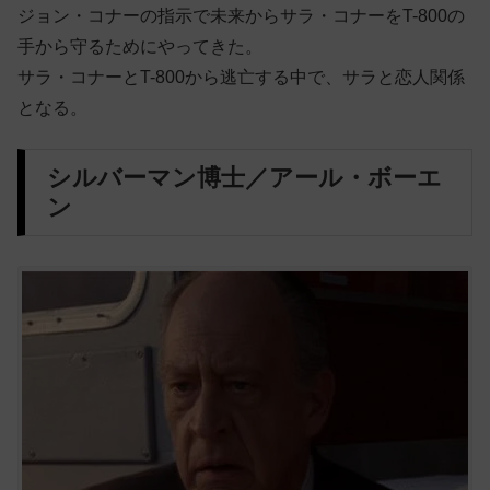
ジョン・コナーの指示で未来からサラ・コナーをT-800の
手から守るためにやってきた。
サラ・コナーとT-800から逃亡する中で、サラと恋人関係
となる。
シルバーマン博士／アール・ボーエ
ン