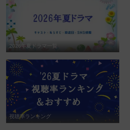
2026年夏ドラマ一覧
視聴率ランキング