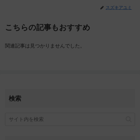
スズキアユミ
こちらの記事もおすすめ
関連記事は見つかりませんでした。
検索