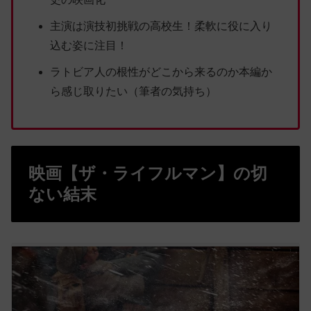
主演は演技初挑戦の高校生！柔軟に役に入り
込む姿に注目！
ラトビア人の根性がどこから来るのか本編か
ら感じ取りたい（筆者の気持ち）
映画【ザ・ライフルマン】の切
ない結末