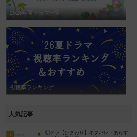
2026年夏ドラマ一覧
視聴率ランキング
人気記事
朝ドラ【ひまわり】ネタバレ・あらす