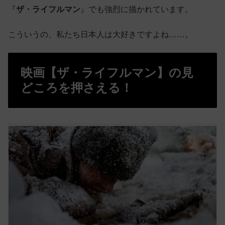
『
ザ・ライフルマン
』でも強烈に描かれています。
こういうの、私たち日本人は大好きですよね……。
映画【ザ・ライフルマン】の見
どころを押さえる！