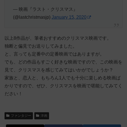
— 映画『ラスト・クリスマス』
(@lastchristmasjp)
January 15, 2020
以上8作品が、筆者おすすめのクリスマス映画です。
独断と偏見でお送りしてみました。
と、言っても定番中の定番映画ではありますが。
でも、どの作品もすごく好きな映画ですので、この映画を
見て、クリスマスを感じてみてはいかがでしょうか？
家族と、恋人と、もちろん1人でも十分に楽しめる映画ば
かりですので、ぜひ、クリスマスを映画で堪能してみてく
ださい！
ファンタジー
洋画