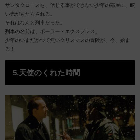
サンタクロースを、信じる事ができない少年の部屋に、眩
い光がもたらされる。
それはなんと列車だった。
列車の名前は、ポーラー・エクスプレス。
少年のいまだかつて無いクリスマスの冒険が、今、始ま
る！
5.天使のくれた時間