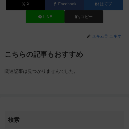
X
Facebook
はてブ
LINE
コピー
ユキムラ ユキオ
こちらの記事もおすすめ
関連記事は見つかりませんでした。
検索