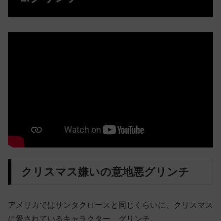
クリスマス嫌いの意地悪グリンチ
アメリカではサンタクロースと同じくらいに、クリスマス
に愛されているキャラクター、グリンチ。