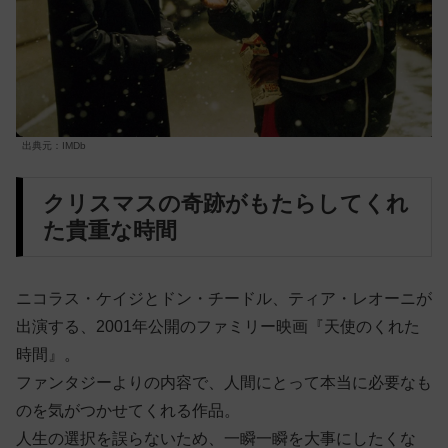
出典元：IMDb
クリスマスの奇跡がもたらしてくれ
た貴重な時間
ニコラス・ケイジとドン・チードル、ティア・レオーニが
出演する、2001年公開のファミリー映画『天使のくれた
時間』。
ファンタジーよりの内容で、人間にとって本当に必要なも
のを気がつかせてくれる作品。
人生の選択を誤らないため、一瞬一瞬を大事にしたくな