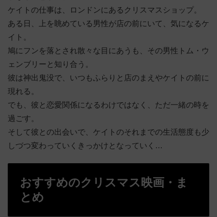
ケイトの仕事は、ロンドンにあるクリスマスショップ。
ある日、上を眺めている男性が店の前にいて、気になるケ
イト。
鳩にフンを落とされ散々な目にあうも、その男性トム・ウ
ェンブリーと知り合う。
彼は神出鬼没で、いつもふらりと店のまえやケイトの前に
現れる。
でも、彼と恋愛関係になるわけではなく、ただ一緒の時を
過ごす。
そして彼との出会いで、ケイトのそれまでの生活態度も少
しづつ変わっていくきっかけとなっていく…
おすすめのクリスマス映画・ま
とめ