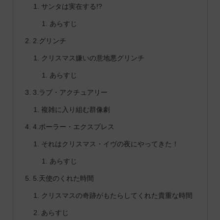
サンタは実在する!?
あらすじ
2.グリンチ
クリスマス嫌いの意地悪グリンチ
あらすじ
3.ラブ・アクチュアリー
複雑に入り組む群像劇
4.ポーラー・エクスプレス
それはクリスマス・イヴの夜にやってきた！
あらすじ
5.天使のくれた時間
クリスマスの奇跡がもたらしてくれた貴重な時間
あらすじ