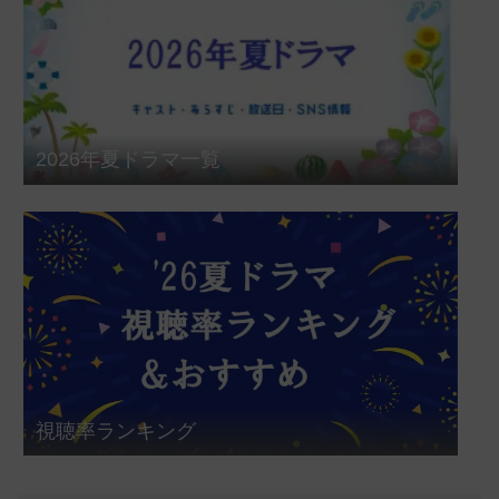
2026年夏ドラマ一覧
視聴率ランキング