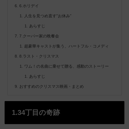
6.ホリデイ
人生を見つめ直す”お休み”
あらすじ
7.クーパー家の晩餐会
超豪華キャストが集う、ハートフル・コメディ
8.ラスト・クリスマス
ワム！の名曲に乗せて贈る、感動のストーリー
あらすじ
おすすめのクリスマス映画・まとめ
1.34丁目の奇跡