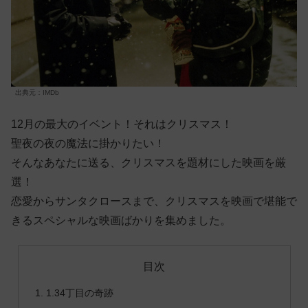
出典元：IMDb
12月の最大のイベント！それはクリスマス！
聖夜の夜の魔法に掛かりたい！
そんなあなたに送る、クリスマスを題材にした映画を厳
選！
恋愛からサンタクロースまで、クリスマスを映画で堪能で
きるスペシャルな映画ばかりを集めました。
目次
1.34丁目の奇跡