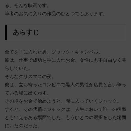
る、そんな映画です。
筆者のお気に入りの作品のひとつでもあります。
あらすじ
全てを手に入れた男、ジャック・キャンベル。
彼は、仕事で成功を手に入れお金、女性にも不自由なく暮
らしていた。
そんなクリスマスの夜。
彼は、立ち寄ったコンビニで黒人の男性が店員と言い争っ
ている場に出くわす。
その場をお金で治めようと、間に入っていくジャック。
すると、その代償にジャックは、人生において唯一の後悔
ともいえるある場面でした、もうひとつの選択をした場面
にいたのだった。