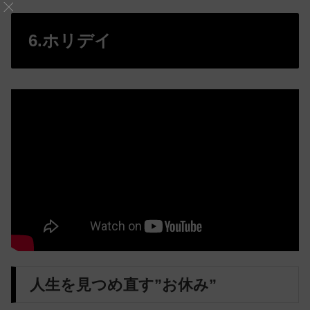
6.ホリデイ
人生を見つめ直す”お休み”