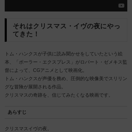
それはクリスマス・イヴの夜にやっ
てきた！
トム・ハンクスが子供に読み聞かせをしていたという絵
本、「ポーラー・エクスプレス」がロバート・ゼメキス監
督によって、CGアニメとして映画化。
トム・ハンクスが声優を務め、圧倒的な映像美でスリリン
グな冒険が展開される作品。
クリスマスの奇跡を、信じてみたくなる映画です。
あらすじ
クリスマスイヴの夜。