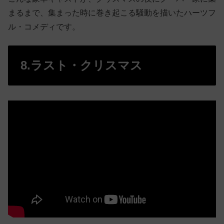
まるまで、集まった時に巻き起こる騒動を描いたハーツフ
ル・コメディです。
8.ラスト・クリスマス