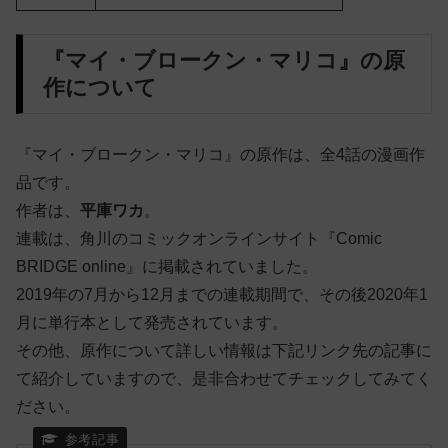
『マイ・ブロークン・マリコ』の原
作について
『マイ・ブロークン・マリコ』の原作は、全4話の漫画作
品です。
作者は、
平庫ワカ
。
連載は、角川のコミックオンラインサイト『Comic
BRIDGE online』に掲載されていました。
2019年の7月から12月までの連載期間で、その後2020年1
月に単行本として発売されています。
その他、原作について詳しい情報は下記リンク先の記事に
て紹介していますので、是非合わせてチェックしてみてく
ださい。