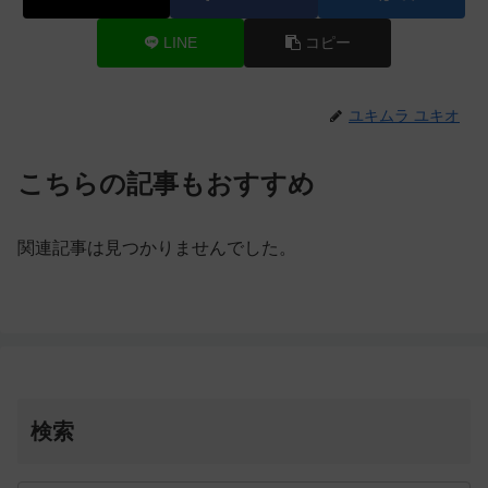
LINE
コピー
ユキムラ ユキオ
こちらの記事もおすすめ
関連記事は見つかりませんでした。
検索