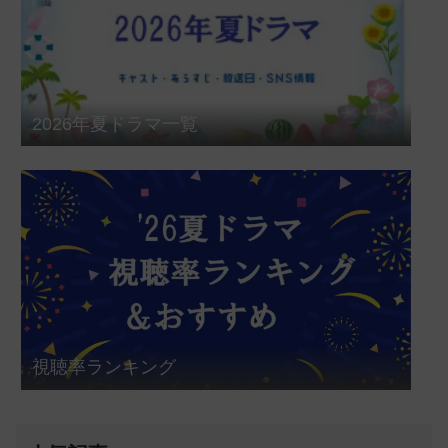
2026年夏ドラマ一覧
視聴率ランキング