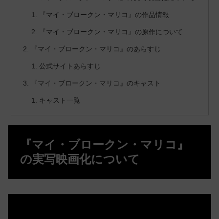
『マイ・ブロークン・マリコ』の作品情報
『マイ・ブロークン・マリコ』の原作について
『マイ・ブロークン・マリコ』のあらすじ
公式サイトあらすじ
『マイ・ブロークン・マリコ』のキャスト
キャスト一覧
『マイ・ブロークン・マリコ』
の実写映画化について