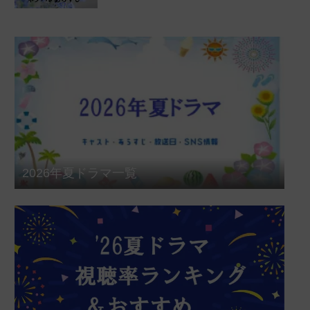
2026年夏ドラマ一覧