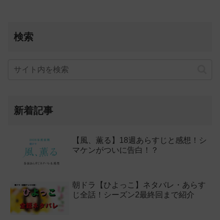
検索
新着記事
【風、薫る】18週あらすじと感想！シ
マケンがついに告白！？
朝ドラ【ひよっこ】ネタバレ・あらす
じ全話！シーズン2最終回まで紹介