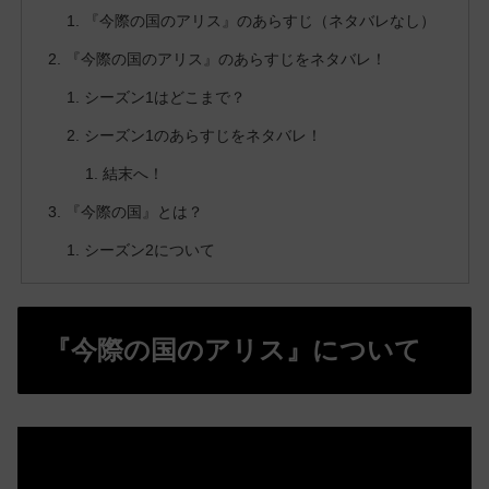
『今際の国のアリス』のあらすじ（ネタバレなし）
『今際の国のアリス』のあらすじをネタバレ！
シーズン1はどこまで？
シーズン1のあらすじをネタバレ！
結末へ！
『今際の国』とは？
シーズン2について
『今際の国のアリス』について