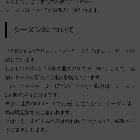
果たして、どこまで描かれていくのか…
シーズン2についての続報が、待たれます。
シーズン2について
『今際の国のアリス』について、原作ではストーリーが完
結しています。
しかし2020年に『今際の国のアリス RETRY』として、続
編シリーズが新たに連載が開始しています。
このことからも、よっぽどのことがない限りは、シーズン
2も製作されるはずです。
事実、世界のNETFLIXでも好評なことから、シーズン継
続は既定路線だと思われます。
とはいえ、まだ正式発表は行われていないので、続報が届
き次第更新します。