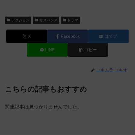
アクション
サスペンス
ドラマ
X
Facebook
はてブ
LINE
コピー
ユキムラ ユキオ
こちらの記事もおすすめ
関連記事は見つかりませんでした。