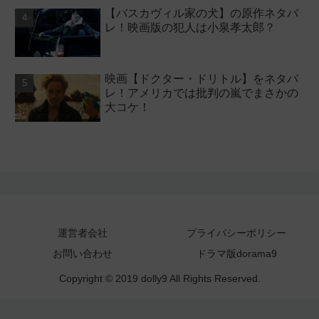
【バスカヴィル家の犬】の原作ネタバ
レ！映画版の犯人は小泉孝太郎？
映画【ドクター・ドリトル】をネタバ
レ！アメリカでは批判の嵐でまさかの
大コケ！
運営者会社
プライバシーポリシー
お問い合わせ
ドラマ版dorama9
Copyright © 2019 dolly9 All Rights Reserved.