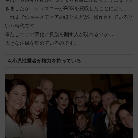
きましたが…ディズニーがFOXを買収したことにより、
これまでの大手メディアのほとんどが、操作されていると
いう時代です。
果たしてこの変化に反旗を翻す人が現れるのか…
大きな注目を集めているのです。
4.小児性愛者が権力を持っている