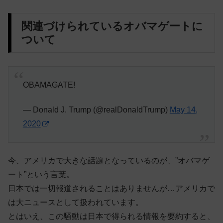
関連づけられているオバマゲートに
ついて
OBAMAGATE!
— Donald J. Trump (@realDonaldTrump)
May 14,
2020
今、アメリカで大きな話題となっているのが、”オバマゲ
ート”という言葉。
日本では一切報道されることはありませんが…アメリカで
は大ニュースとして扱われています。
とはいえ、この騒動は日本で得られる情報を要約すると、