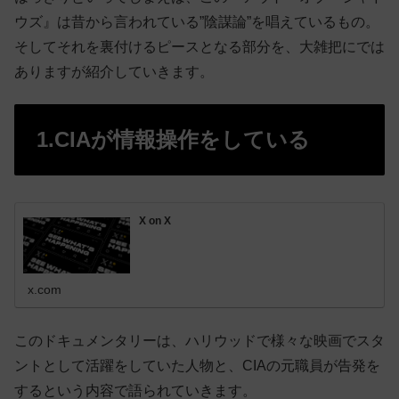
ウズ』は昔から言われている”陰謀論”を唱えているもの。
そしてそれを裏付けるピースとなる部分を、大雑把にでは
ありますが紹介していきます。
1.CIAが情報操作をしている
X on X
x.com
このドキュメンタリーは、ハリウッドで様々な映画でスタ
ントとして活躍をしていた人物と、CIAの元職員が告発を
するという内容で語られていきます。