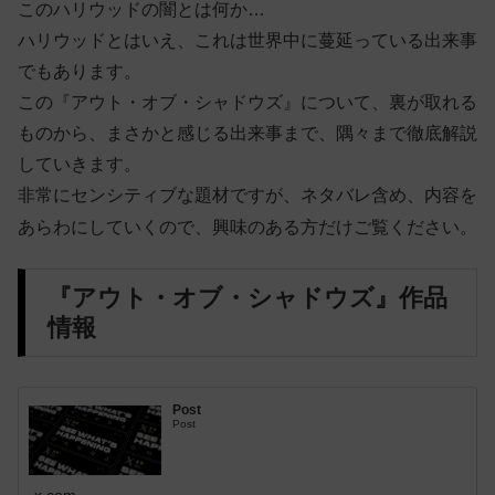
このハリウッドの闇とは何か…
ハリウッドとはいえ、これは世界中に蔓延っている出来事
でもあります。
この『アウト・オブ・シャドウズ』について、裏が取れる
ものから、まさかと感じる出来事まで、隅々まで徹底解説
していきます。
非常にセンシティブな題材ですが、ネタバレ含め、内容を
あらわにしていくので、興味のある方だけご覧ください。
『アウト・オブ・シャドウズ』作品
情報
Post
Post