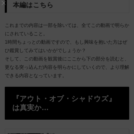
本編はこちら
これまでの内容は一部を除いては、全てこの動画で明らか
にされていること。
1時間ちょっとの動画ですので、もし興味を抱いた方はぜ
ひ鑑賞してみてはいかがでしょうか？
そして、この動画を観賞後にここから下の部分を読むと、
更なる突っ込んだ内容を明らかにしていくので、より理解
できる内容となっています。
『アウト・オブ・シャドウズ』
は真実か…