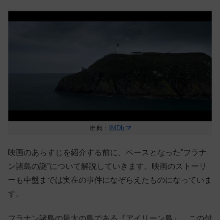
出典：
IMDb
映画のあらすじを紹介する前に、ベースとなった”フラナ
ン諸島の謎”について解説していきます。映画のストーリ
ーも中盤までは実在の事件になぞらえたものになっていま
す。
フラナン諸島の最大の島である『アイリーン島』。この付