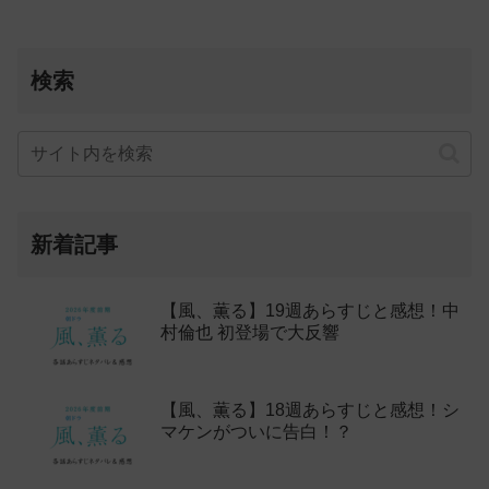
検索
新着記事
【風、薫る】19週あらすじと感想！中
村倫也 初登場で大反響
【風、薫る】18週あらすじと感想！シ
マケンがついに告白！？