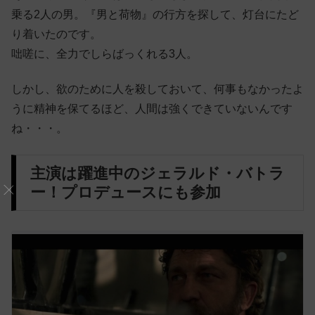
乗る2人の男。『男と荷物』の行方を探して、灯台にたど
り着いたのです。
咄嗟に、全力でしらばっくれる3人。
しかし、欲のために人を殺しておいて、何事もなかったよ
うに精神を保てるほど、人間は強くできていないんです
ね・・・。
主演は躍進中のジェラルド・バトラ
ー！プロデュースにも参加