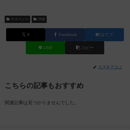
サスペンス
洋画
X
Facebook
はてブ
LINE
コピー
スズキアユミ
こちらの記事もおすすめ
関連記事は見つかりませんでした。