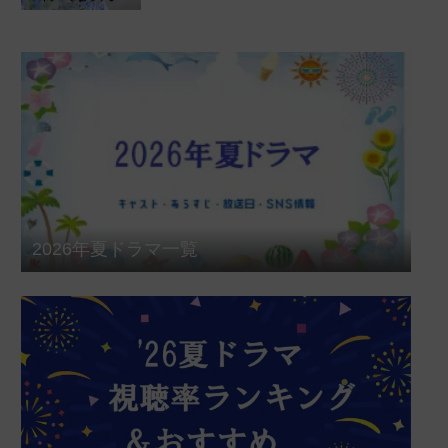
2026年夏ドラマ一覧