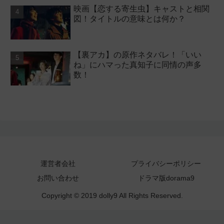
映画【恋する寄生虫】キャストと相関
図！タイトルの意味とは何か？
【裏アカ】の原作ネタバレ！「いい
ね」にハマった真知子に同情の声多
数！
運営者会社
プライバシーポリシー
お問い合わせ
ドラマ版dorama9
Copyright © 2019 dolly9 All Rights Reserved.