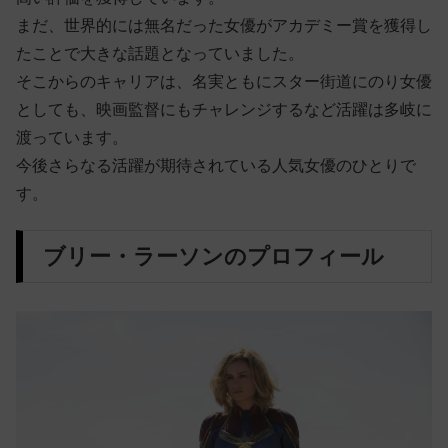
まだ、世界的には無名だった女優がアカデミー賞を獲得し
たことで大きな話題となっていました。
そこからのキャリアは、名実ともにスター街道にのり女優
としても、映画監督にもチャレンジするなど活躍は多岐に
渡っています。
今後さらなる活躍が期待されている人気女優のひとりで
す。
ブリー・ラーソンのプロフィール