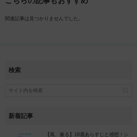
こちらの記事もおすすめ
関連記事は見つかりませんでした。
検索
新着記事
【風、薫る】18週あらすじと感想！シ