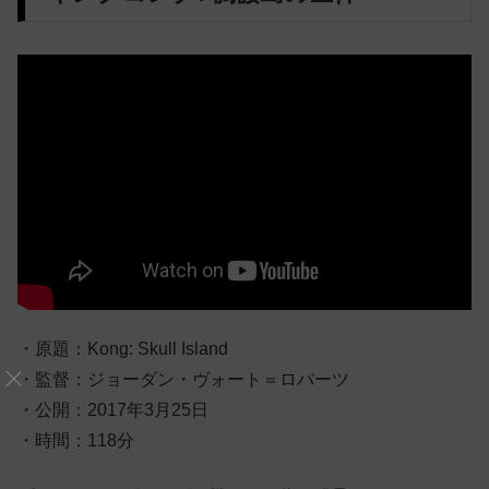
・原題：Kong: Skull Island
・監督：ジョーダン・ヴォート＝ロバーツ
・公開：2017年3月25日
・時間：118分