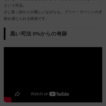
という作品。
少し取っ掛かりが難しいながらも、ブリー・ラーソンの才
能を感じられる映画です。
黒い司法 0%からの奇跡