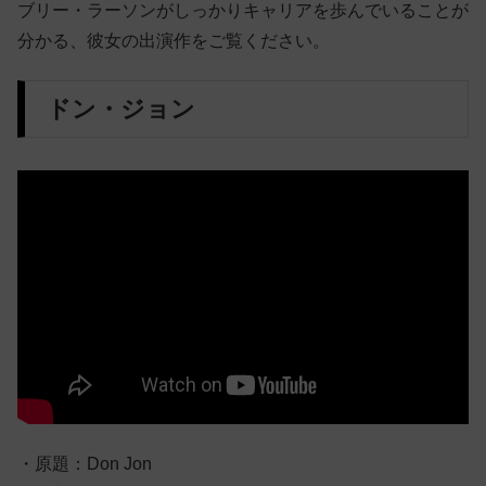
ブリー・ラーソンがしっかりキャリアを歩んでいることが
分かる、彼女の出演作をご覧ください。
ドン・ジョン
・原題：Don Jon