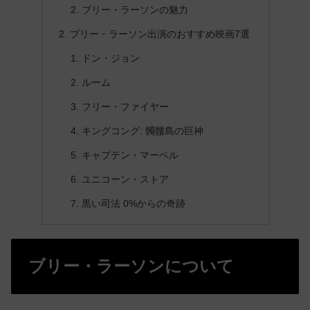
ブリー・ラーソンの魅力
ブリー・ラーソン出演のおすすめ映画7選
ドン・ジョン
ルーム
フリー・ファイヤー
キングコング: 髑髏島の巨神
キャプテン・マーベル
ユニコーン・ストア
黒い司法 0%からの奇跡
ブリー・ラーソンについて