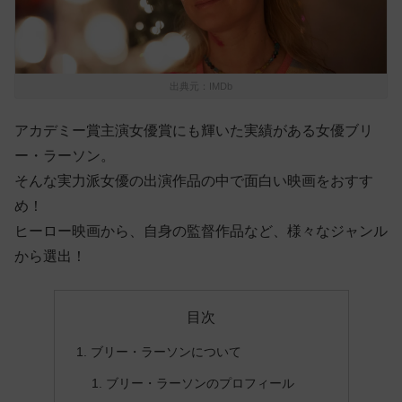
出典元：IMDb
アカデミー賞主演女優賞にも輝いた実績がある女優ブリ
ー・ラーソン。
そんな実力派女優の出演作品の中で面白い映画をおすす
め！
ヒーロー映画から、自身の監督作品など、様々なジャンル
から選出！
目次
ブリー・ラーソンについて
ブリー・ラーソンのプロフィール