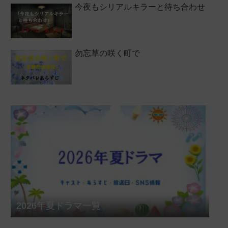
今夜もシリアルキラーと待ち合わせ
勿忘草の咲く町で
2026年夏ドラマ一覧