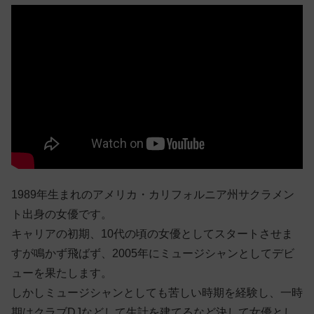
1989年生まれのアメリカ・カリフォルニア州サクラメン
ト出身の女優です。
キャリアの初期、10代の頃の女優としてスタートさせま
すが鳴かず飛ばず、2005年にミュージシャンとしてデビ
ューを果たします。
しかしミュージシャンとしても苦しい時期を経験し、一時
期はクラブDJなどして生計を建てるなど決して女優とし