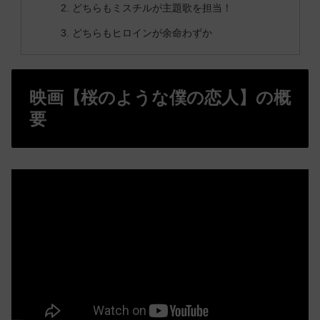
どちらもミスチルが主題歌を担当！
どちらもヒロインが余命わずか
映画【桜のような僕の恋人】の概
要