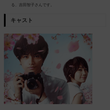
る、吉田智子さんです。
キャスト