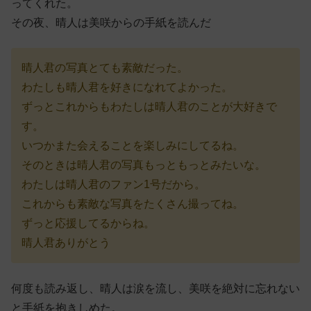
ってくれた。
その夜、晴人は美咲からの手紙を読んだ
晴人君の写真とても素敵だった。
わたしも晴人君を好きになれてよかった。
ずっとこれからもわたしは晴人君のことが大好きで
す。
いつかまた会えることを楽しみにしてるね。
そのときは晴人君の写真もっともっとみたいな。
わたしは晴人君のファン1号だから。
これからも素敵な写真をたくさん撮ってね。
ずっと応援してるからね。
晴人君ありがとう
何度も読み返し、晴人は涙を流し、美咲を絶対に忘れない
と手紙を抱きしめた。