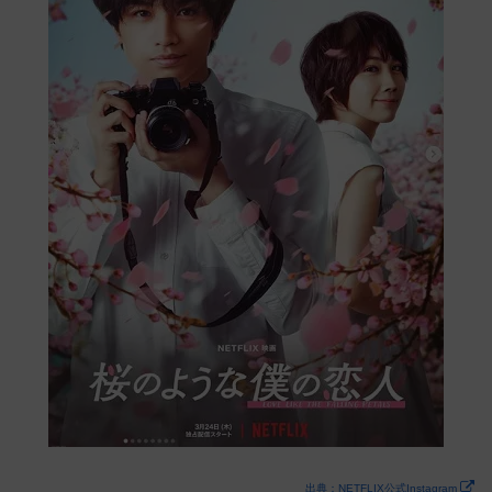
出典：NETFLIX公式Instagram