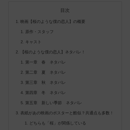
目次
映画【桜のような僕の恋人】の概要
原作・スタッフ
キャスト
【桜のような僕の恋人】ネタバレ！
第一章 春 ネタバレ
第二章 夏 ネタバレ
第三章 秋 ネタバレ
第四章 冬 ネタバレ
第五章 新しい季節 ネタバレ
表紙があの映画のポスターと酷似？共通点も多数！
どちらも「桜」が関係している