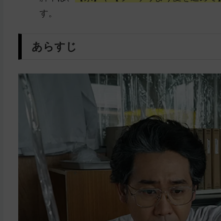
す。
あらすじ