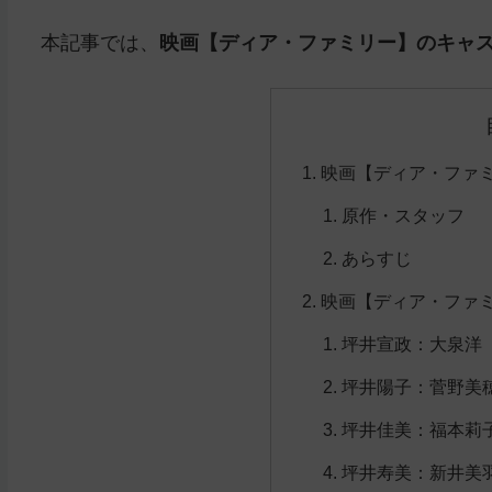
本記事では、
映画【ディア・ファミリー】のキャ
映画【ディア・ファ
原作・スタッフ
あらすじ
映画【ディア・ファ
坪井宣政：大泉洋
坪井陽子：菅野美
坪井佳美：福本莉
坪井寿美：新井美