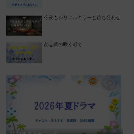
今夜もシリアルキラーと待ち合わせ
勿忘草の咲く町で