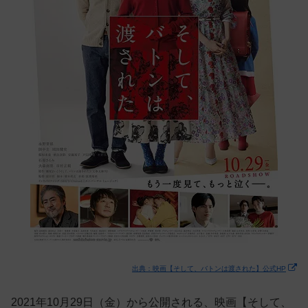
出典：映画【そして、バトンは渡された】公式HP
2021年10月29日（金）から公開される、映画【そして、