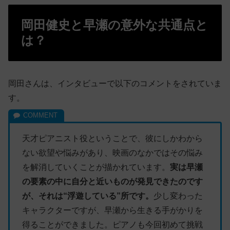
岡田健史と早瀬の意外な共通点と
は？
岡田さんは、インタビューで以下のコメントをされていま
す。
天才ピアニスト役ということで、彼にしかわから
ない欲望や悩みがあり、映画のなかではその悩み
を解消していくことが描かれています。
実は早瀬
の要素の中に自分と近いものが発見できたのです
が、それは“浮遊している”所です。
少し変わった
キャラクターですが、早瀬から生きる手がかりを
得ることができました。ピアノも今回初めて挑戦