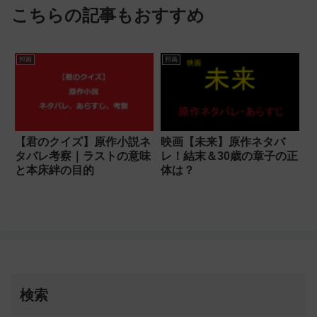
こちらの記事もおすすめ
邦画
邦画
【君のクイズ】原作小説ネ
映画【未来】原作ネタバ
タバレ考察｜ラストの意味
レ！結末＆30歳の章子の正
と本床絆の目的
体は？
検索