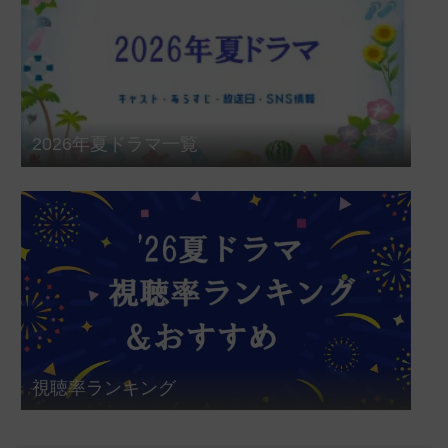
2026年夏ドラマ一覧
視聴率ランキング