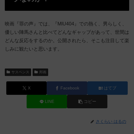
映画『罪の声』では、『MIU404』での熱く、男らしく、
優しい陣馬さんと比べてどんなギャップがあって、世間は
どんな反応をするのか。公開されたら、そこも注目して楽
しみに観たいと思います。
サスペンス
邦画
X
Facebook
はてブ
LINE
コピー
さくらい はるの