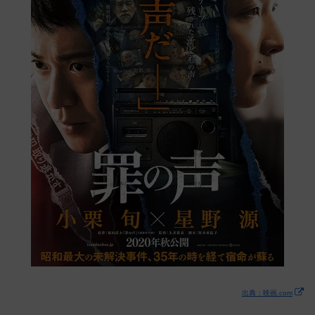
出典：映画.com