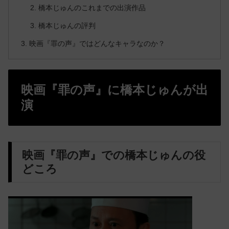
橋本じゅんのこれまでの出演作品
橋本じゅんの評判
映画『罪の声』ではどんなキャラなのか？
映画『罪の声』に橋本じゅんが出
演
映画『罪の声』での橋本じゅんの役
どころ