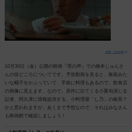
出典：公式HP
10月30日（金）公開の映画『罪の声』での橋本じゅんさ
んの役どころについてです。予告
動画を見ると、板前みた
いな帽子をかぶっていて、手前に料理もあるので、飲食店
の画像に見えます。なので、原作に出てくる小栗旬演じる
記者、阿久津に情報提供する、小
料理屋「し乃」の板長？
かと思われますが、あくまで予想なので、それはみなさん
も映画館で確認しましょう！