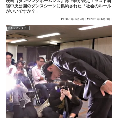
映画【ダンシングホームレス】再上映が決定！ラスト新
宿中央公園のダンスシーンに集約された「社会のルール
がいいですか？」
2021年06月28日
2021年06月30日
ドキュメンタリー