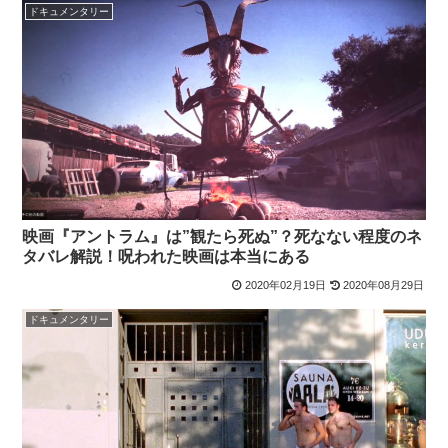
ドキュメンタリー
映画『アントラム』は”観たら死ぬ”？死なない程度のネ
タバレ解説！呪われた映画は本当にある
2020年02月19日
2020年08月29日
ドキュメンタリー