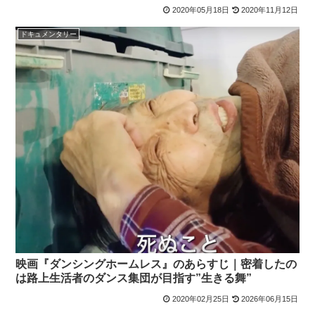
2020年05月18日
2020年11月12日
ドキュメンタリー
映画『ダンシングホームレス』のあらすじ｜密着したの
は路上生活者のダンス集団が目指す”生きる舞”
2020年02月25日
2026年06月15日