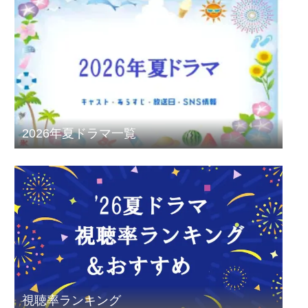
2026年夏ドラマ一覧
視聴率ランキング