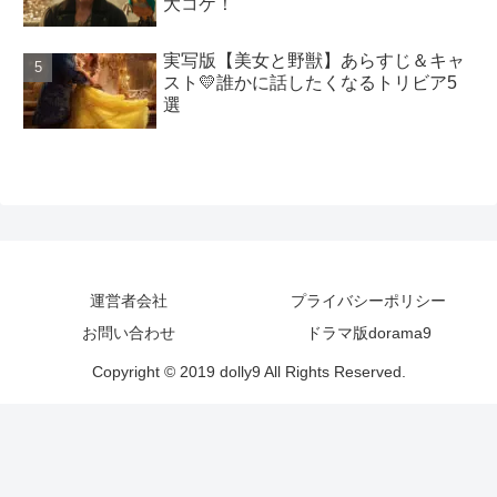
大コケ！
実写版【美女と野獣】あらすじ＆キャ
スト💛誰かに話したくなるトリビア5
選
運営者会社
プライバシーポリシー
お問い合わせ
ドラマ版dorama9
Copyright © 2019 dolly9 All Rights Reserved.