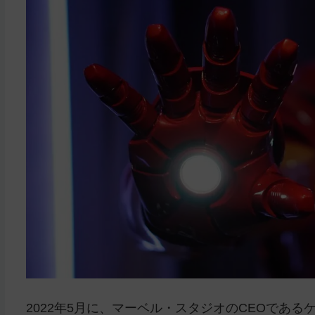
2022年5月に、マーベル・スタジオのCEOであ