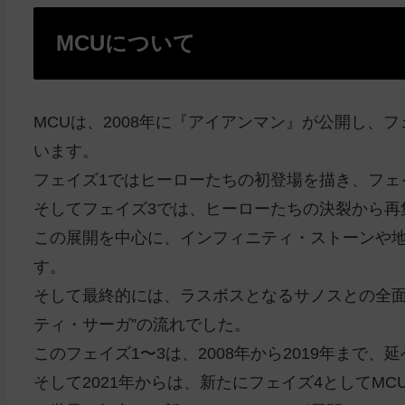
MCUについて
MCUは、2008年に『アイアンマン』が公開し、
います。
フェイズ1ではヒーローたちの初登場を描き、フェ
そしてフェイズ3では、ヒーローたちの決裂から再
この展開を中心に、インフィニティ・ストーンや
す。
そして最終的には、ラスボスとなるサノスとの全面
ティ・サーガ”の流れでした。
このフェイズ1〜3は、2008年から2019年まで、
そして2021年からは、新たにフェイズ4としてM